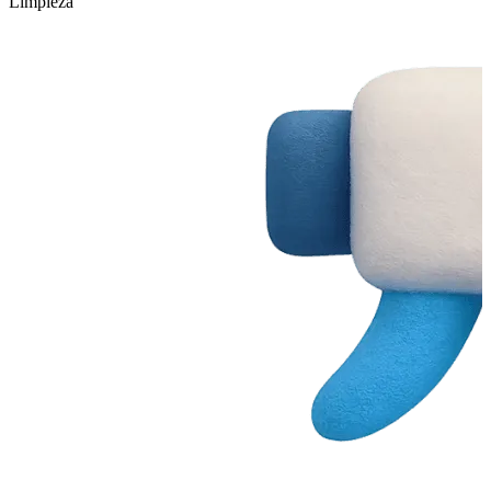
Limpieza