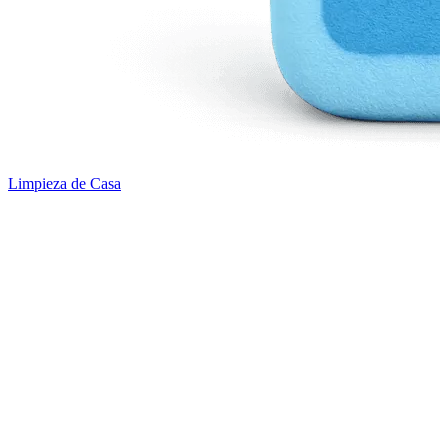
Limpieza de Casa