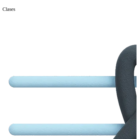
Clases