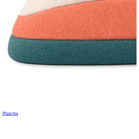
Plancha