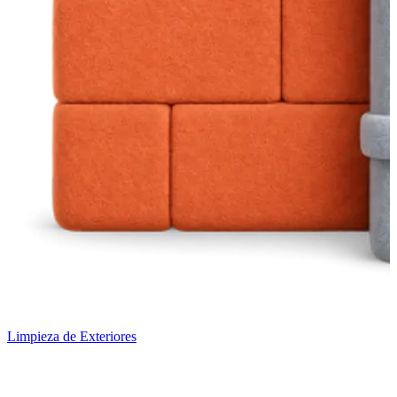
Limpieza de Exteriores