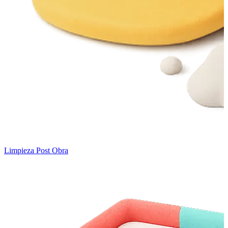
Limpieza Post Obra