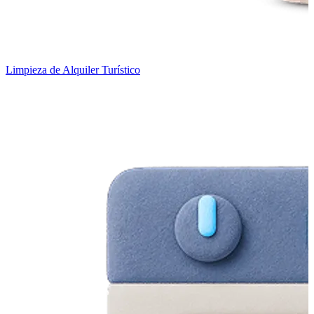
Limpieza de Alquiler Turístico