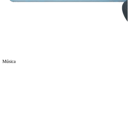
Música