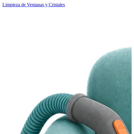
Limpieza de Ventanas y Cristales