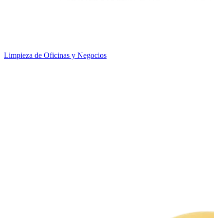
Limpieza de Oficinas y Negocios