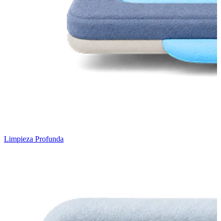
Limpieza Profunda