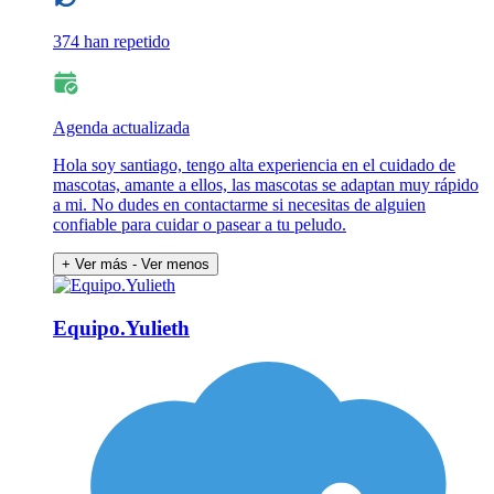
374 han repetido
Agenda actualizada
Hola soy santiago, tengo alta experiencia en el cuidado de
mascotas, amante a ellos, las mascotas se adaptan muy rápido
a mi. No dudes en contactarme si necesitas de alguien
confiable para cuidar o pasear a tu peludo.
+ Ver más
- Ver menos
Equipo.Yulieth