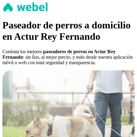
Paseador de perros a domicilio
en Actur Rey Fernando
Contrata los mejores
paseadores de perros en Actur Rey
Fernando
: sin líos, al mejor precio, y todo desde nuestra aplicación
móvil o web con total seguridad y transparencia.