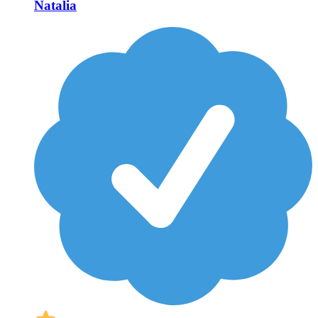
Natalia