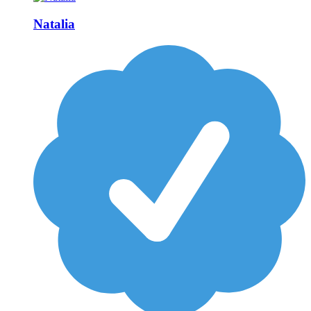
Natalia