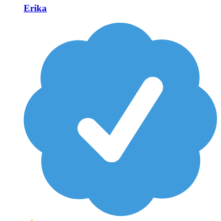
Erika