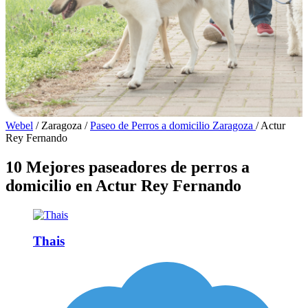
Webel
/
Zaragoza
/
Paseo de Perros a domicilio Zaragoza
/
Actur
Rey Fernando
10 Mejores paseadores de perros a
domicilio en Actur Rey Fernando
Thais