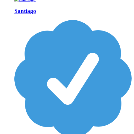
Santiago