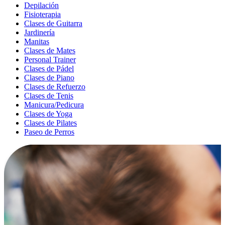
Depilación
Fisioterapia
Clases de Guitarra
Jardinería
Manitas
Clases de Mates
Personal Trainer
Clases de Pádel
Clases de Piano
Clases de Refuerzo
Clases de Tenis
Manicura/Pedicura
Clases de Yoga
Clases de Pilates
Paseo de Perros