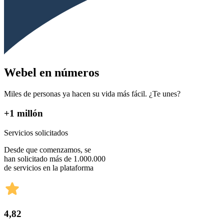
Webel en números
Miles de personas ya hacen su vida más fácil. ¿Te unes?
+1 millón
Servicios solicitados
Desde que comenzamos, se
han solicitado más de 1.000.000
de servicios en la plataforma
4,82