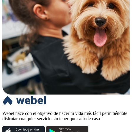
Webel nace con el objetivo de hacer tu vida más fácil permitiéndote
disfrutar cualquier servicio sin tener que salir de casa