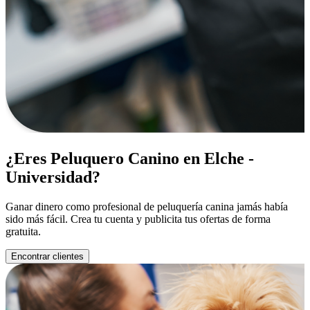
¿Eres Peluquero Canino en Elche -
Universidad?
Ganar dinero como profesional de peluquería canina jamás había
sido más fácil. Crea tu cuenta y publicita tus ofertas de forma
gratuita.
Encontrar clientes