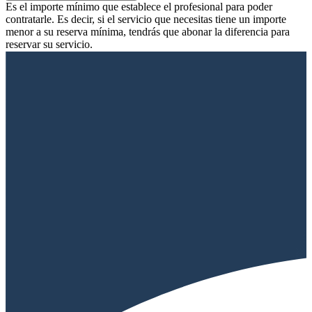
Es el importe mínimo que establece el profesional para poder
contratarle. Es decir, si el servicio que necesitas tiene un importe
menor a su reserva mínima, tendrás que abonar la diferencia para
reservar su servicio.