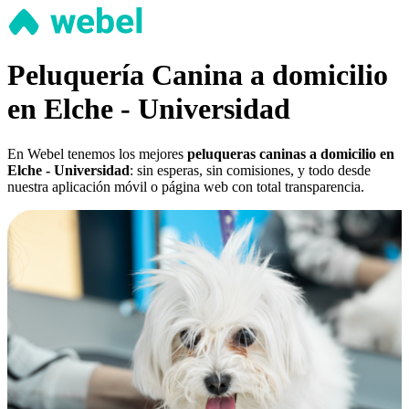
Peluquería Canina a domicilio
en Elche - Universidad
En Webel tenemos los mejores
peluqueras caninas a domicilio en
Elche - Universidad
: sin esperas, sin comisiones, y todo desde
nuestra aplicación móvil o página web con total transparencia.