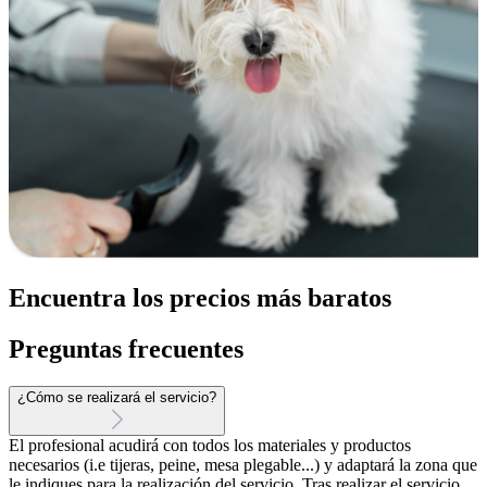
Encuentra los precios más baratos
Preguntas frecuentes
¿Cómo se realizará el servicio?
El profesional acudirá con todos los materiales y productos
necesarios (i.e tijeras, peine, mesa plegable...) y adaptará la zona que
le indiques para la realización del servicio. Tras realizar el servicio