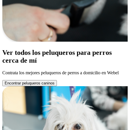
Ver todos los peluqueros para perros
cerca de mí
Contrata los mejores peluqueros de perros a domicilio en Webel
Encontrar peluqueros caninos