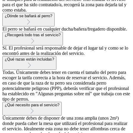
para el que ha sido contratado/a, recogerá la zona para dejarla tal y
como estaba.
¿Dónde se bañará al perro?
El perro se bañará en cualquier ducha/bañera/fregadero disponible.
¿Recogerá todo tras el servicio?
Sí. El profesional será responsable de dejar el lugar tal y como se lo
encontró antes de la realización del servicio.
¿Qué razas están incluidas?
Todas. Únicamente debes tener en cuenta el tamaño del perro para
escoger la tarifa correcta a la hora de reservar el servicio. Además,
en caso de que la raza de tu perro sea considerada perro
potencialmente peligroso (PPP), deberás verificar que el profesional
ha establecido en "Algunas preguntas sobre mí" que trabaja con este
tipo de perros.
¿Qué necesito para el servicio?
Únicamente debes de disponer de una zona amplia (unos 2m²)
donde pueda caber la mesa que utilizará el profesional para realizar
el servicio. Idealmente esta zona no debe tener alfombras cerca de