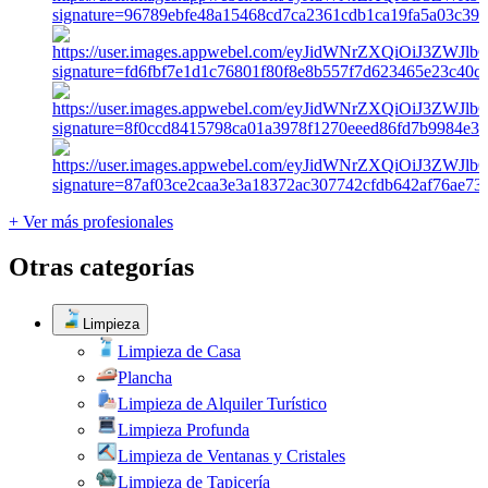
+ Ver más profesionales
Otras categorías
Limpieza
Limpieza de Casa
Plancha
Limpieza de Alquiler Turístico
Limpieza Profunda
Limpieza de Ventanas y Cristales
Limpieza de Tapicería