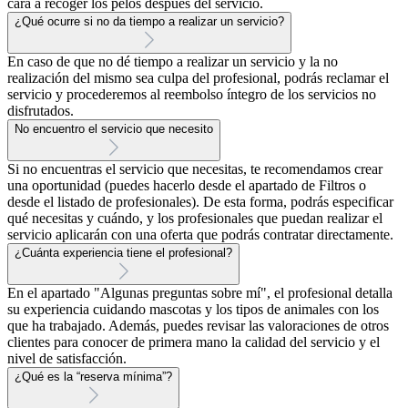
cara a recoger los pelos después del servicio.
¿Qué ocurre si no da tiempo a realizar un servicio?
En caso de que no dé tiempo a realizar un servicio y la no
realización del mismo sea culpa del profesional, podrás reclamar el
servicio y procederemos al reembolso íntegro de los servicios no
disfrutados.
No encuentro el servicio que necesito
Si no encuentras el servicio que necesitas, te recomendamos crear
una oportunidad (puedes hacerlo desde el apartado de Filtros o
desde el listado de profesionales). De esta forma, podrás especificar
qué necesitas y cuándo, y los profesionales que puedan realizar el
servicio aplicarán con una oferta que podrás contratar directamente.
¿Cuánta experiencia tiene el profesional?
En el apartado "Algunas preguntas sobre mí", el profesional detalla
su experiencia cuidando mascotas y los tipos de animales con los
que ha trabajado. Además, puedes revisar las valoraciones de otros
clientes para conocer de primera mano la calidad del servicio y el
nivel de satisfacción.
¿Qué es la “reserva mínima”?