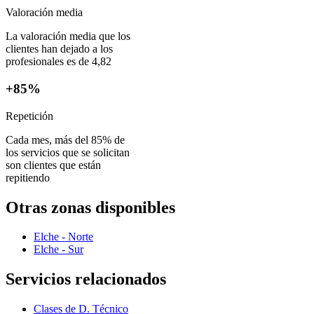
Valoración media
La valoración media que los
clientes han dejado a los
profesionales es de 4,82
+85%
Repetición
Cada mes, más del 85% de
los servicios que se solicitan
son clientes que están
repitiendo
Otras zonas disponibles
Elche - Norte
Elche - Sur
Servicios relacionados
Clases de D. Técnico