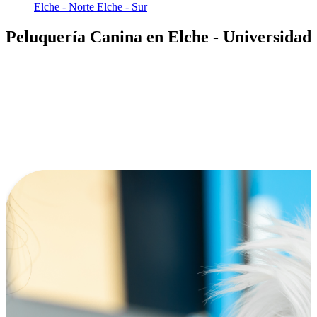
Elche - Norte
Elche - Sur
Peluquería Canina en Elche - Universidad