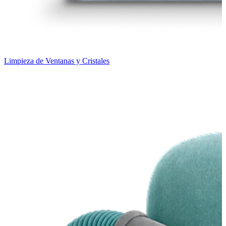
Limpieza de Ventanas y Cristales