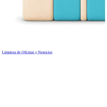
Limpieza de Oficinas y Negocios