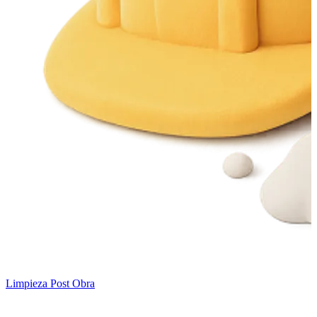
Limpieza Post Obra