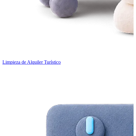
Limpieza de Alquiler Turístico