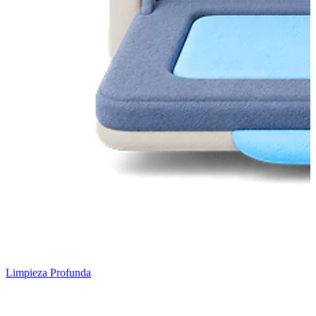
Limpieza Profunda