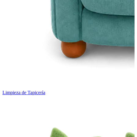
Limpieza de Tapicería