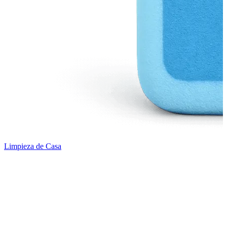
Limpieza de Casa