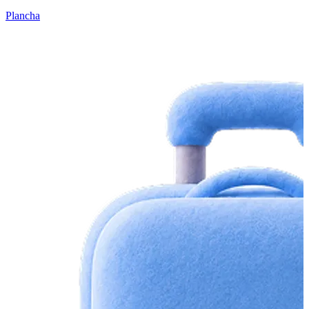
Plancha