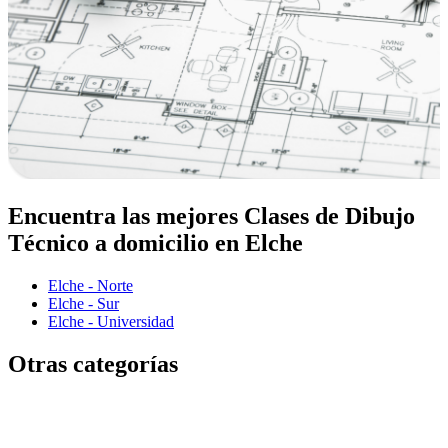
Encuentra las mejores Clases de Dibujo
Técnico a domicilio en Elche
Elche - Norte
Elche - Sur
Elche - Universidad
Otras categorías