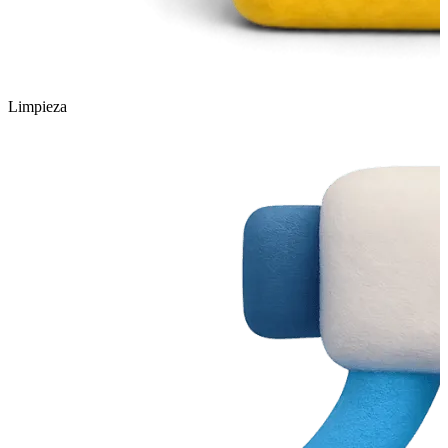
Limpieza