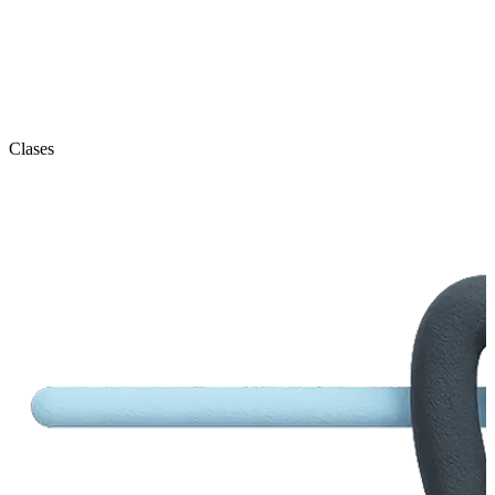
Clases