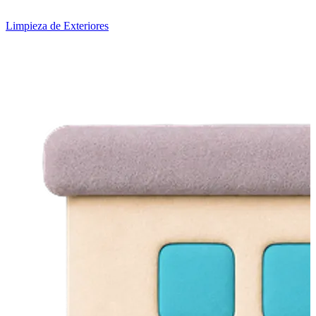
Limpieza de Exteriores