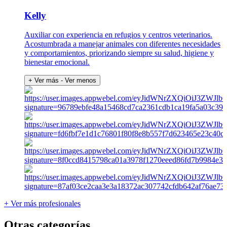
Kelly
Auxiliar con experiencia en refugios y centros veterinarios.
Acostumbrada a manejar animales con diferentes necesidades
y comportamientos, priorizando siempre su salud, higiene y
bienestar emocional.
+ Ver más
- Ver menos
+ Ver más profesionales
Otras categorías