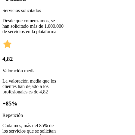
Servicios solicitados
Desde que comenzamos, se
han solicitado más de 1.000.000
de servicios en la plataforma
4,82
Valoración media
La valoración media que los
clientes han dejado a los
profesionales es de 4,82
+85%
Repetición
Cada mes, más del 85% de
los servicios que se solicitan