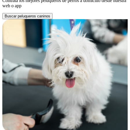
Contrata los mejores peluqueros de perros a domicilio desde nuestra
web o app
Buscar peluqueros caninos