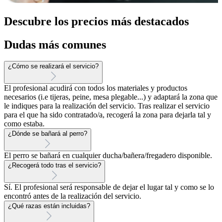
Descubre los precios más destacados
Dudas más comunes
¿Cómo se realizará el servicio?
El profesional acudirá con todos los materiales y productos
necesarios (i.e tijeras, peine, mesa plegable...) y adaptará la zona que
le indiques para la realización del servicio. Tras realizar el servicio
para el que ha sido contratado/a, recogerá la zona para dejarla tal y
como estaba.
¿Dónde se bañará al perro?
El perro se bañará en cualquier ducha/bañera/fregadero disponible.
¿Recogerá todo tras el servicio?
Sí. El profesional será responsable de dejar el lugar tal y como se lo
encontró antes de la realización del servicio.
¿Qué razas están incluidas?