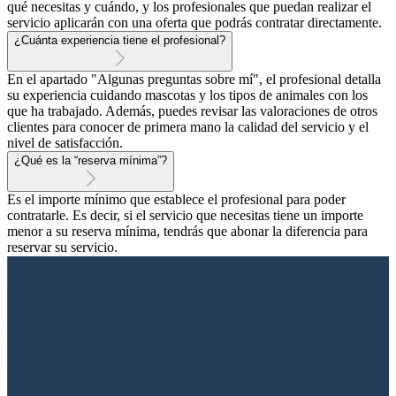
qué necesitas y cuándo, y los profesionales que puedan realizar el
servicio aplicarán con una oferta que podrás contratar directamente.
¿Cuánta experiencia tiene el profesional?
En el apartado "Algunas preguntas sobre mí", el profesional detalla
su experiencia cuidando mascotas y los tipos de animales con los
que ha trabajado. Además, puedes revisar las valoraciones de otros
clientes para conocer de primera mano la calidad del servicio y el
nivel de satisfacción.
¿Qué es la “reserva mínima”?
Es el importe mínimo que establece el profesional para poder
contratarle. Es decir, si el servicio que necesitas tiene un importe
menor a su reserva mínima, tendrás que abonar la diferencia para
reservar su servicio.