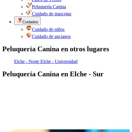
Peluquería Canina
Cuidado de mascotas
Cuidados
Cuidado de niños
Cuidado de ancianos
Peluquería Canina en otros lugares
Elche - Norte
Elche - Universidad
Peluquería Canina en Elche - Sur