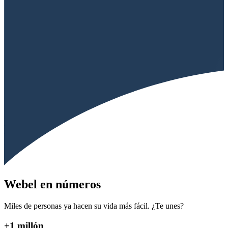
Webel en números
Miles de personas ya hacen su vida más fácil. ¿Te unes?
+1 millón