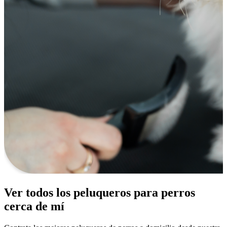
Ver todos los peluqueros para perros
cerca de mí