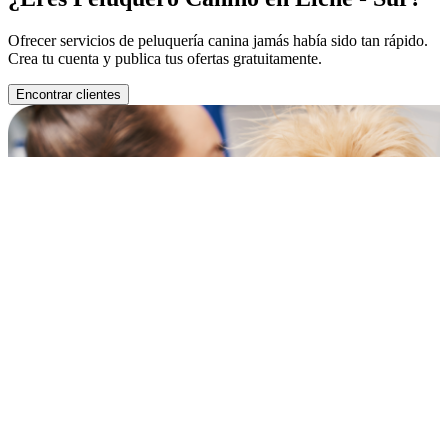
Ofrecer servicios de peluquería canina jamás había sido tan rápido.
Crea tu cuenta y publica tus ofertas gratuitamente.
Encontrar clientes