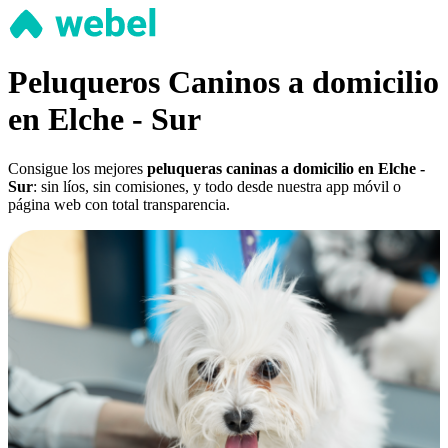
Peluqueros Caninos a domicilio
en Elche - Sur
Consigue los mejores
peluqueras caninas a domicilio en Elche -
Sur
: sin líos, sin comisiones, y todo desde nuestra app móvil o
página web con total transparencia.