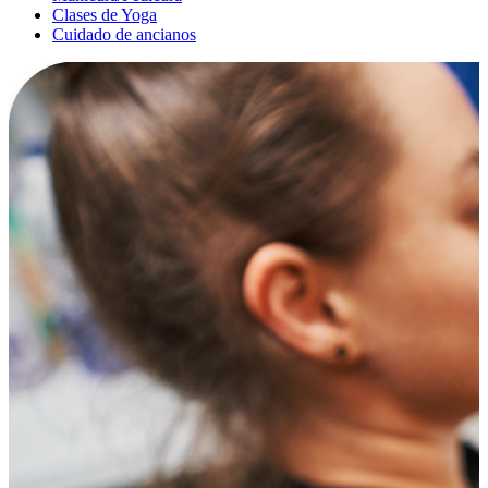
Clases de Yoga
Cuidado de ancianos