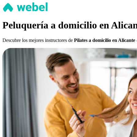
Peluquería a domicilio en Alican
Descubre los mejores instructores de
Pilates a domicilio en Alicante