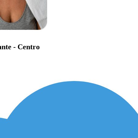
ante - Centro