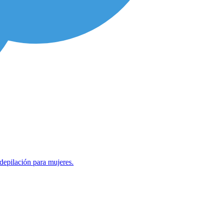
depilación para mujeres.