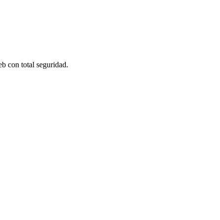
eb con total seguridad.