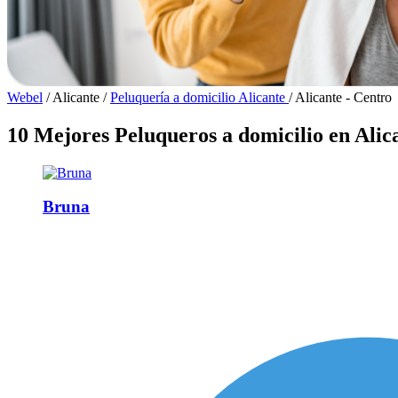
Webel
/
Alicante
/
Peluquería a domicilio Alicante
/
Alicante - Centro
10 Mejores Peluqueros a domicilio en Alic
Bruna