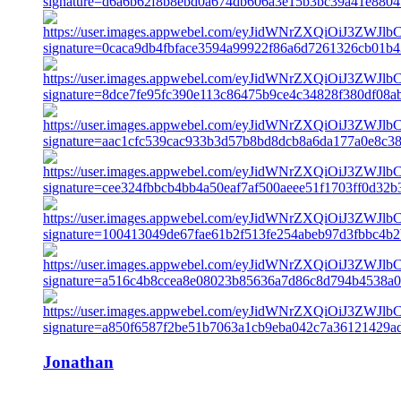
Jonathan