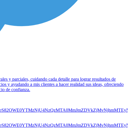
les y parciales, cuidando cada detalle para lograr resultados de
os y ayudando a mis clientes a hacer realidad sus ideas, ofreciendo
cio de confianza.