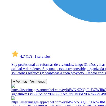
4,7
(17)
|
1 servicios
Soy profesional de reformas de viviendas, tengo 31 años y más d
calidad y duraderos. Soy una persona responsable, organizada y
soluciones prácticas y adaptadas a cada proyecto. Trabajo con 
+ Ver más
- Ver menos