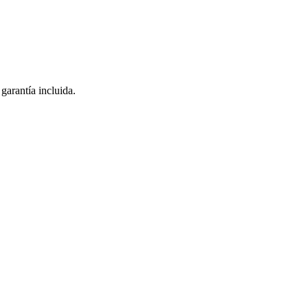
garantía incluida.