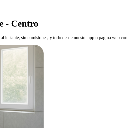
e - Centro
al instante, sin comisiones, y todo desde nuestra app o página web con 