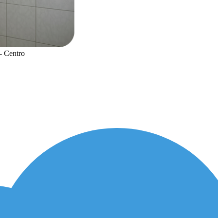
- Centro