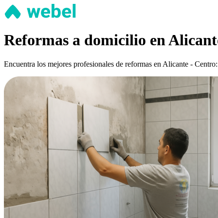
Reformas a domicilio en Alicant
Encuentra los mejores profesionales de reformas en Alicante - Centro: 