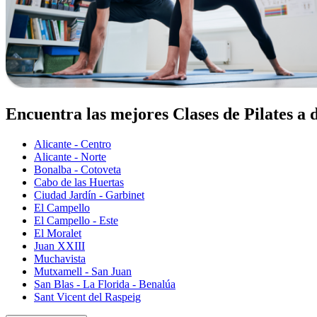
Encuentra las mejores Clases de Pilates a 
Alicante - Centro
Alicante - Norte
Bonalba - Cotoveta
Cabo de las Huertas
Ciudad Jardín - Garbinet
El Campello
El Campello - Este
El Moralet
Juan XXIII
Muchavista
Mutxamell - San Juan
San Blas - La Florida - Benalúa
Sant Vicent del Raspeig