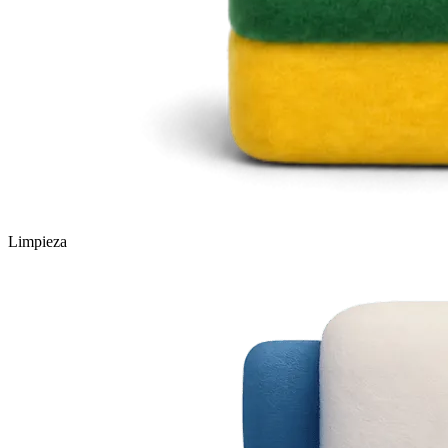
Limpieza