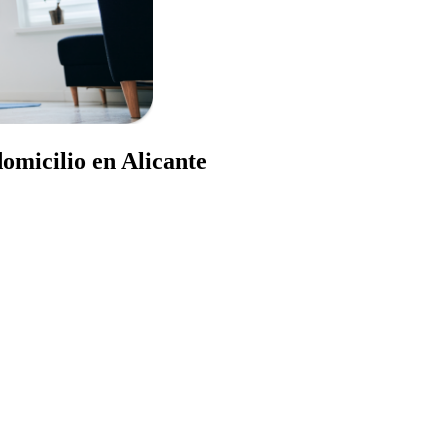
domicilio en Alicante