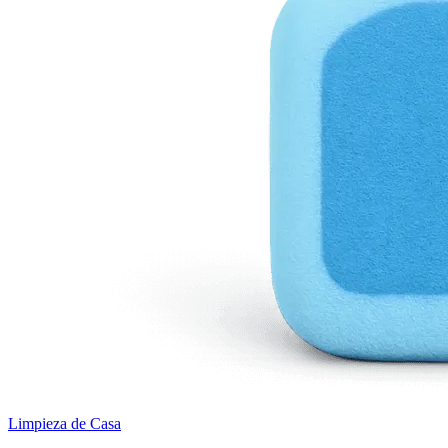
Limpieza de Casa