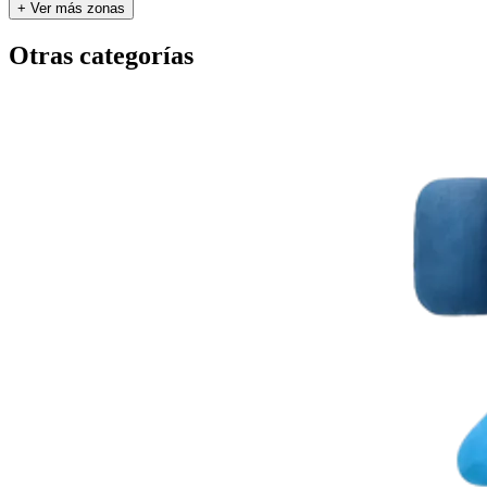
+ Ver más zonas
Otras categorías