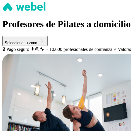
Profesores de Pilates a domicilio
Selecciona tu zona
🔒 Pago seguro
👨🏼‍🔧 + 10.000 profesionales de confianza
⭐️ Valora