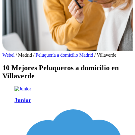
Webel
/
Madrid
/
Peluquería a domicilio Madrid
/
Villaverde
10 Mejores Peluqueros a domicilio en
Villaverde
Junior