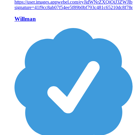
Willman