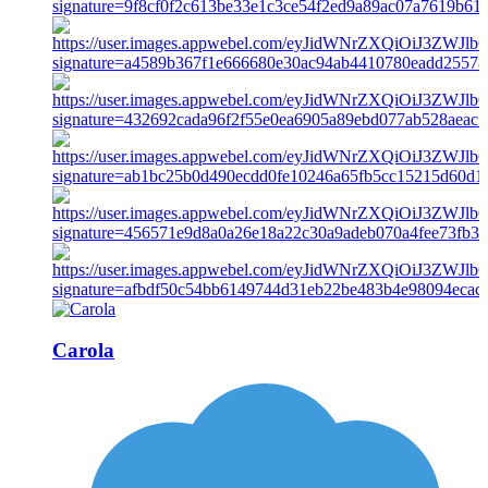
Carola