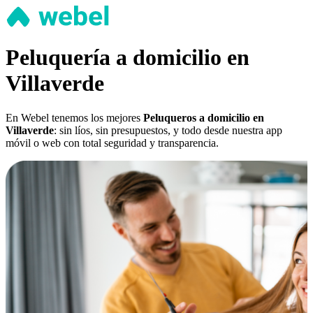
Peluquería a domicilio en
Villaverde
En Webel tenemos los mejores
Peluqueros a domicilio en
Villaverde
: sin líos, sin presupuestos, y todo desde nuestra app
móvil o web con total seguridad y transparencia.