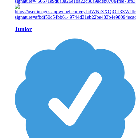
Junior