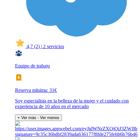
4,7
(2)
|
2 servicios
Equipo de trabajo
Reserva mínima: 31€
Soy especialista en la belleza de la mujer y el cuidado con
experiencia de 10 años en el mercado
+ Ver más
- Ver menos