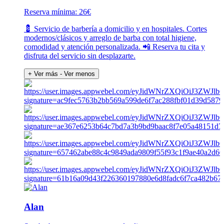
Reserva mínima: 26€
💈 Servicio de barbería a domicilio y en hospitales. Cortes
modernos/clásicos y arreglo de barba con total higiene,
comodidad y atención personalizada. 📲 Reserva tu cita y
disfruta del servicio sin desplazarte.
+ Ver más
- Ver menos
Alan