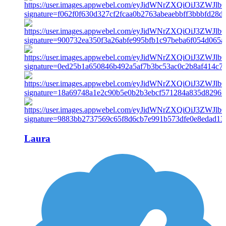
Laura