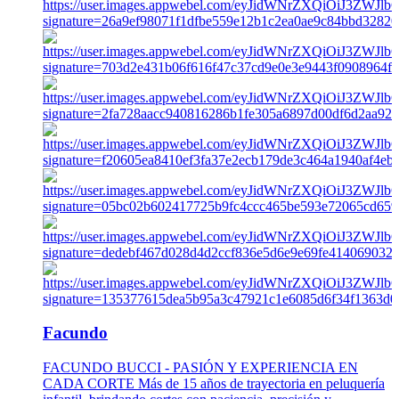
Facundo
FACUNDO BUCCI - PASIÓN Y EXPERIENCIA EN
CADA CORTE Más de 15 años de trayectoria en peluquería