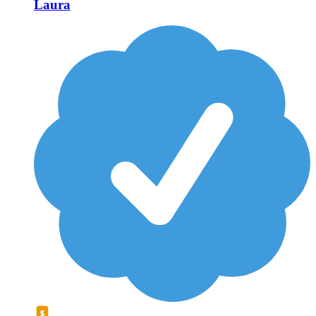
Laura