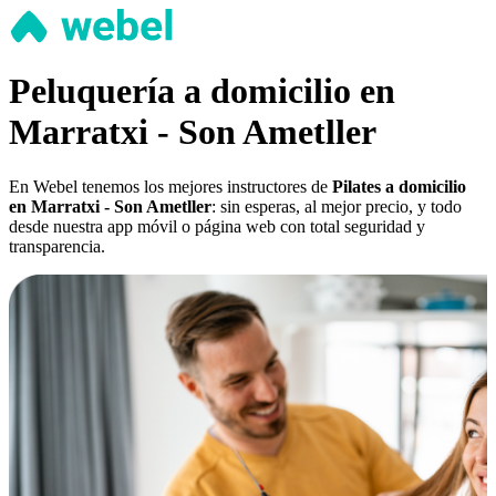
Peluquería a domicilio en
Marratxi - Son Ametller
En Webel tenemos los mejores instructores de
Pilates a domicilio
en Marratxi - Son Ametller
: sin esperas, al mejor precio, y todo
desde nuestra app móvil o página web con total seguridad y
transparencia.