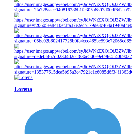
Lorena