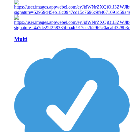
Multi