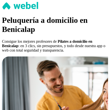
Peluquería a domicilio en
Benicalap
Consigue los mejores profesores de
Pilates a domicilio en
Benicalap
: en 3 clics, sin presupuestos, y todo desde nuestra app o
web con total seguridad y transparencia.