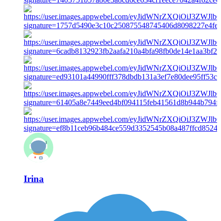
Irina