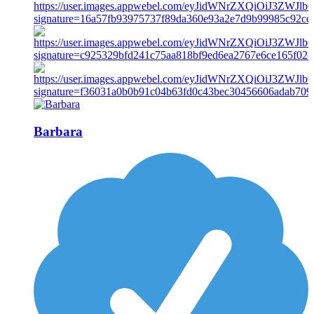
Barbara