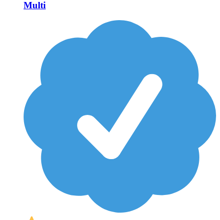
Multi