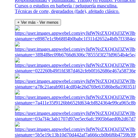
Responsabilidad y puntualidad. Trabajo en equipo. Formación
Cursos o estudios en barbería / peluquería masculina.
Técnicas de corte, degradados (fade), afeitado clásico.
+ Ver más
- Ver menos