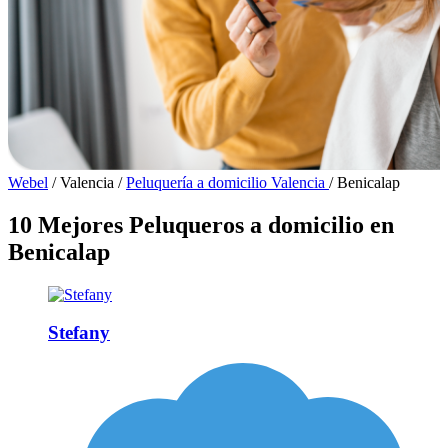
Webel
/
Valencia
/
Peluquería a domicilio Valencia
/
Benicalap
10 Mejores Peluqueros a domicilio en
Benicalap
Stefany