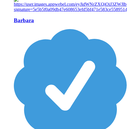
Barbara