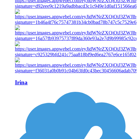
Irina