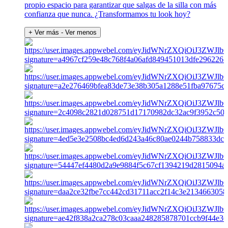
propio espacio para garantizar que salgas de la silla con más
confianza que nunca. ¿Transformamos tu look hoy?
+ Ver más
- Ver menos