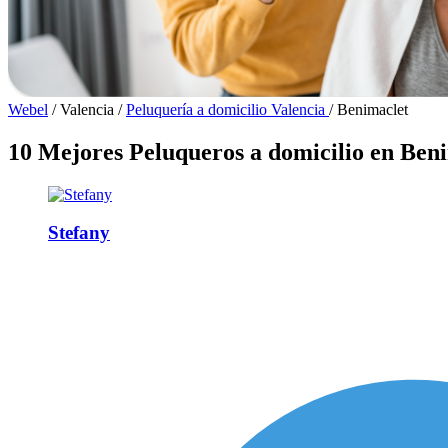
Webel
/
Valencia
/
Peluquería a domicilio Valencia
/
Benimaclet
10 Mejores Peluqueros a domicilio en Ben
Stefany