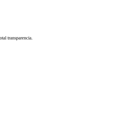
otal transparencia.