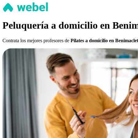
Peluquería a domicilio en Benim
Contrata los mejores profesores de
Pilates a domicilio en Benimacle