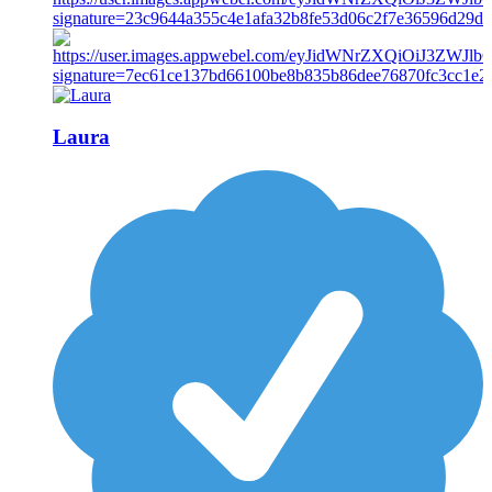
Laura