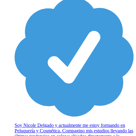
Soy Nicole Delgado y actualmente me estoy formando en
Peluquería y Cosmética. Compagino mis estudios llevando las