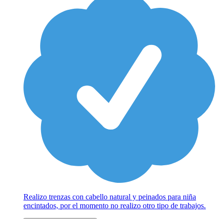
Realizo trenzas con cabello natural y peinados para niña
encintados, por el momento no realizo otro tipo de trabajos.