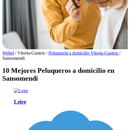
Webel
/
Vitoria-Gasteiz
/
Peluquería a domicilio Vitoria-Gasteiz
/
Sansomendi
10 Mejores Peluqueros a domicilio en
Sansomendi
Leire