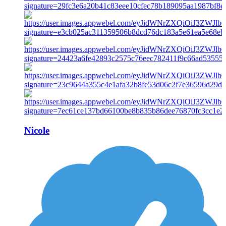
Nicole