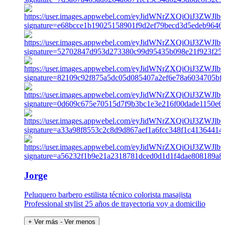
Jorge
Peluquero barbero estilista técnico colorista masajista
Professional stylist 25 años de trayectoria voy a domicilio
+ Ver más
- Ver menos