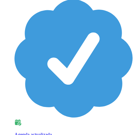
Agenda actualizada