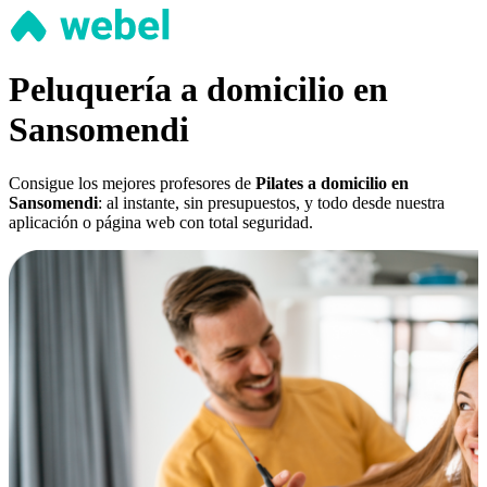
Peluquería a domicilio en
Sansomendi
Consigue los mejores profesores de
Pilates a domicilio en
Sansomendi
: al instante, sin presupuestos, y todo desde nuestra
aplicación o página web con total seguridad.