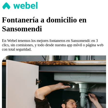
Fontanería a domicilio en
Sansomendi
En Webel tenemos los mejores fontaneros en Sansomendi: en 3
clics, sin comisiones, y todo desde nuestra app móvil o página web
con total seguridad.