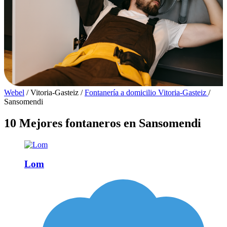
Webel
/
Vitoria-Gasteiz
/
Fontanería a domicilio Vitoria-Gasteiz
/
Sansomendi
10 Mejores fontaneros en Sansomendi
Lom