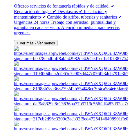
Ofrezco servicios de fontanería rápidos y de calidad. ✔
Reparación de fugas ✔ Desatascos ✔ Instalación y
mantenimiento ✔ Cambio de grifos, tuberías y sanitarios ✔
Urgencias 24 horas Trabajo con seriedad, puntualidad y
garantía en cada servicio. Atención inmediata para averías
urgentes.
+ Ver más
- Ver menos