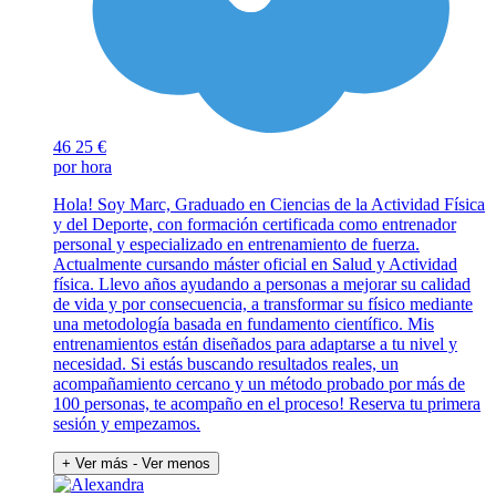
46
25 €
por hora
Hola! Soy Marc, Graduado en Ciencias de la Actividad Física
y del Deporte, con formación certificada como entrenador
personal y especializado en entrenamiento de fuerza.
Actualmente cursando máster oficial en Salud y Actividad
física. Llevo años ayudando a personas a mejorar su calidad
de vida y por consecuencia, a transformar su físico mediante
una metodología basada en fundamento científico. Mis
entrenamientos están diseñados para adaptarse a tu nivel y
necesidad. Si estás buscando resultados reales, un
acompañamiento cercano y un método probado por más de
100 personas, te acompaño en el proceso! Reserva tu primera
sesión y empezamos.
+ Ver más
- Ver menos