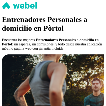
Entrenadores Personales a
domicilio en Pòrtol
Encuentra los mejores
Entrenadores Personales a domicilio en
Pòrtol
: sin esperas, sin comisiones, y todo desde nuestra aplicación
móvil o página web con garantía incluida.