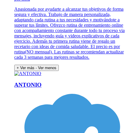
Apasionada por ayudarte a alcanzar tus objetivos de forma
segura y efectiva. Trabajo de manera personalizada,
adaptando cada rutina a tus necesidades y motivándote a
superar tus límites. Ofrezco rutina de entrenamiento online
con acompañamiento constante durante todo tu proceso via
mensajes, incluyendo guía y videos explicativos de cada
ejercicio. Además tu primera rutina viene de regalo un
recetario con ideas de comida saludable. El precio es por
rutina(NO mensual). Las rutinas se recomiendan actualizar
cada 3 semanas para mejores resultados.
+ Ver más
- Ver menos
ANTONIO