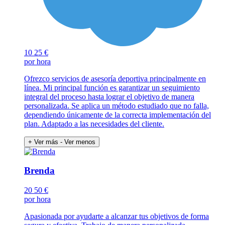
10
25 €
por hora
Ofrezco servicios de asesoría deportiva principalmente en
línea. Mi principal función es garantizar un seguimiento
integral del proceso hasta lograr el objetivo de manera
personalizada. Se aplica un método estudiado que no falla,
dependiendo únicamente de la correcta implementación del
plan. Adaptado a las necesidades del cliente.
+ Ver más
- Ver menos
Brenda
20
50 €
por hora
Apasionada por ayudarte a alcanzar tus objetivos de forma