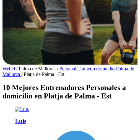
Webel
/
Palma de Mallorca
/
Personal Trainer a domicilio Palma de
Mallorca
/
Platja de Palma - Est
10 Mejores Entrenadores Personales a
domicilio en Platja de Palma - Est
Luis