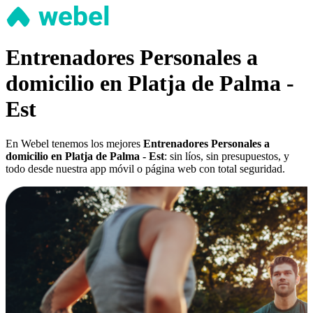
Entrenadores Personales a
domicilio en Platja de Palma -
Est
En Webel tenemos los mejores
Entrenadores Personales a
domicilio en Platja de Palma - Est
: sin líos, sin presupuestos, y
todo desde nuestra app móvil o página web con total seguridad.