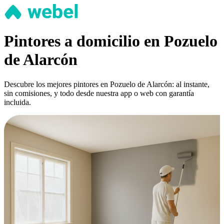
Pintores a domicilio en Pozuelo
de Alarcón
Descubre los mejores pintores en Pozuelo de Alarcón: al instante,
sin comisiones, y todo desde nuestra app o web con garantía
incluida.