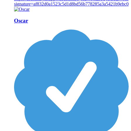
Oscar