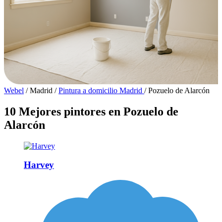
Webel
/
Madrid
/
Pintura a domicilio Madrid
/
Pozuelo de Alarcón
10 Mejores pintores en Pozuelo de
Alarcón
Harvey