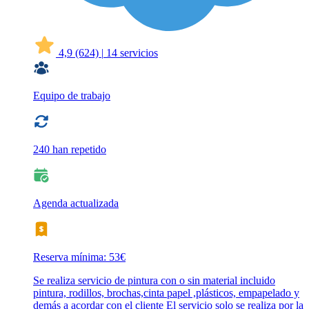
4,9
(624)
|
14 servicios
Equipo de trabajo
240 han repetido
Agenda actualizada
Reserva mínima: 53€
Se realiza servicio de pintura con o sin material incluido
pintura, rodillos, brochas,cinta papel ,plásticos, empapelado y
demás a acordar con el cliente El servicio solo se realiza por la