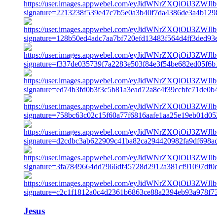
Jesus