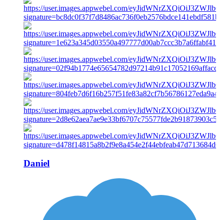
Daniel