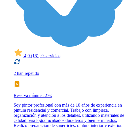
4,9
(18)
|
9 servicios
2 han repetido
Reserva mínima: 27€
Soy pintor profesional con más de 10 años de experiencia en
pintura residencial y comercial. Trabajo con limpieza,
organización y atención a los detalles, utilizando materiales de
calidad para lograr acabados duraderos y bien terminados.
Realizo preparación de superficies, pintura interior y exterior,