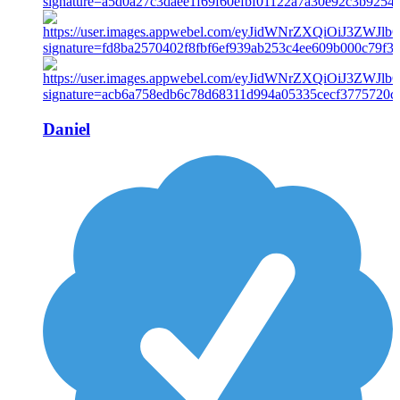
Daniel