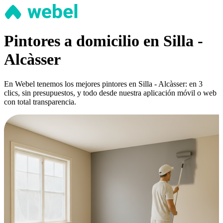
Pintores a domicilio en Silla -
Alcàsser
En Webel tenemos los mejores pintores en Silla - Alcàsser: en 3
clics, sin presupuestos, y todo desde nuestra aplicación móvil o web
con total transparencia.