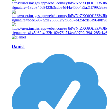
Daniel