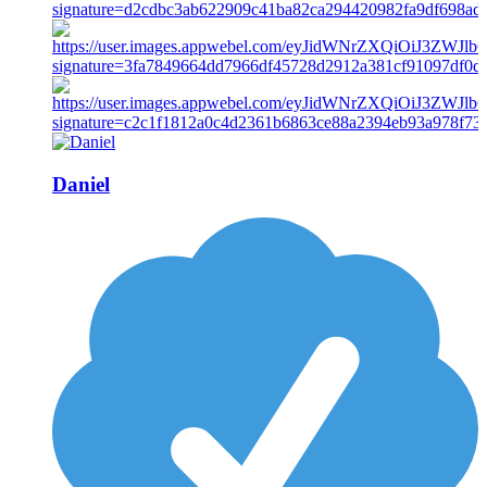
Daniel