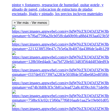
pintor y fontanero, reparacion de humedad, quitar gotele, y
alisado de pared, colocacion de estructura de pladur,
encintado, lijado y pintado, los precios incluyen materiales
+ Ver más
- Ver menos