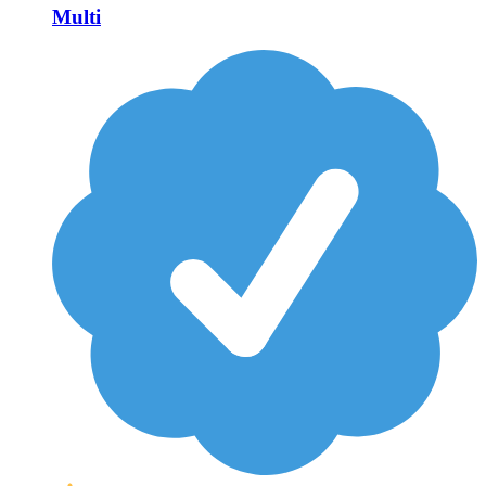
Multi