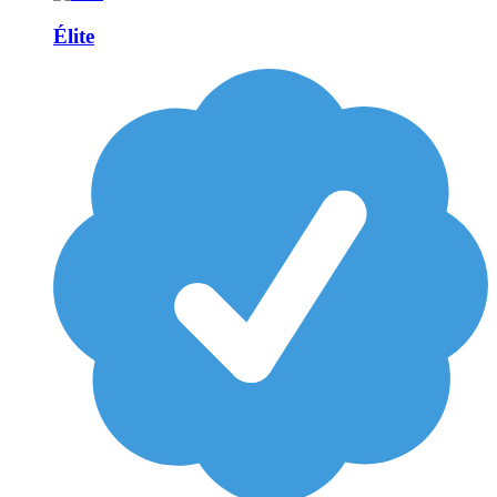
Élite