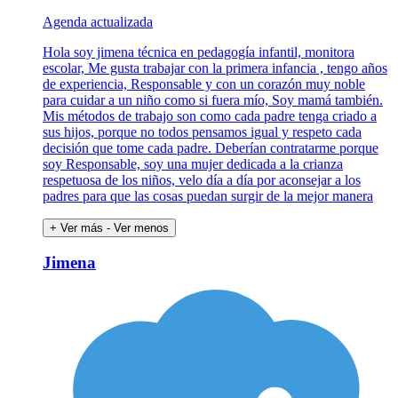
Agenda actualizada
Hola soy jimena técnica en pedagogía infantil, monitora
escolar, Me gusta trabajar con la primera infancia , tengo años
de experiencia, Responsable y con un corazón muy noble
para cuidar a un niño como si fuera mío, Soy mamá también.
Mis métodos de trabajo son como cada padre tenga criado a
sus hijos, porque no todos pensamos igual y respeto cada
decisión que tome cada padre. Deberían contratarme porque
soy Responsable, soy una mujer dedicada a la crianza
respetuosa de los niños, velo día a día por aconsejar a los
padres para que las cosas puedan surgir de la mejor manera
+ Ver más
- Ver menos
Jimena