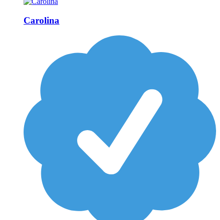
Carolina