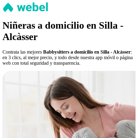
Niñeras a domicilio en Silla -
Alcàsser
Contrata las mejores
Babbysitters a domicilio en Silla - Alcàsser
:
en 3 clics, al mejor precio, y todo desde nuestra app móvil o página
web con total seguridad y transparencia.