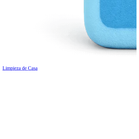
Limpieza de Casa