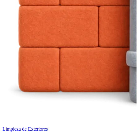
Limpieza de Exteriores