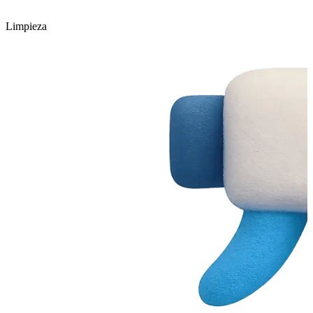
Limpieza