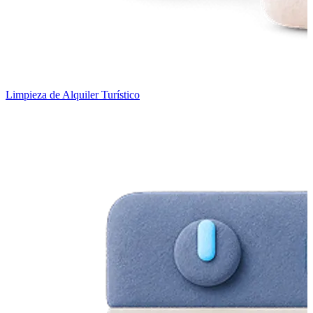
Limpieza de Alquiler Turístico