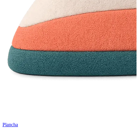
Plancha