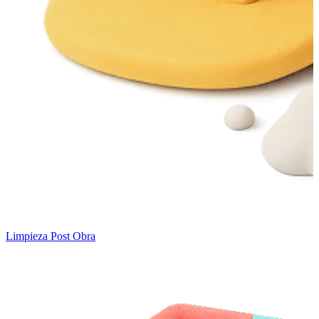
Limpieza Post Obra