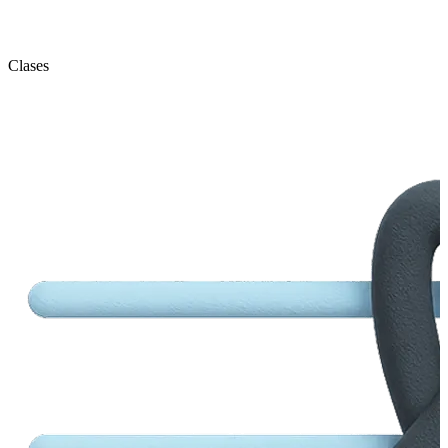
Clases