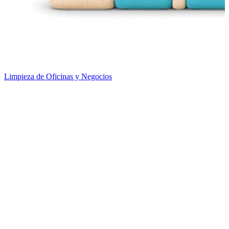
Limpieza de Oficinas y Negocios