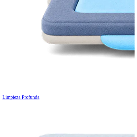
Limpieza Profunda