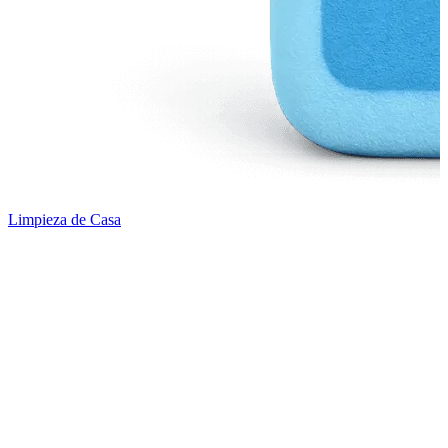
Limpieza de Casa