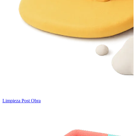
Limpieza Post Obra