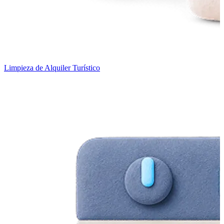
Limpieza de Alquiler Turístico