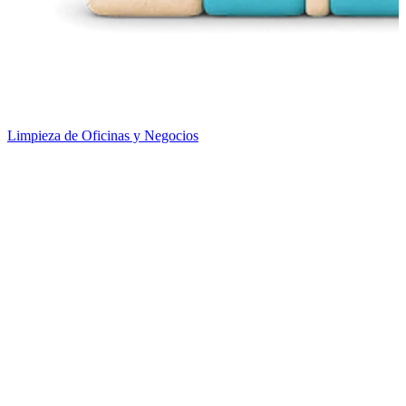
Limpieza de Oficinas y Negocios