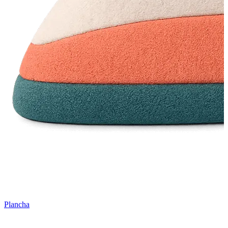
Plancha