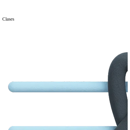
Clases