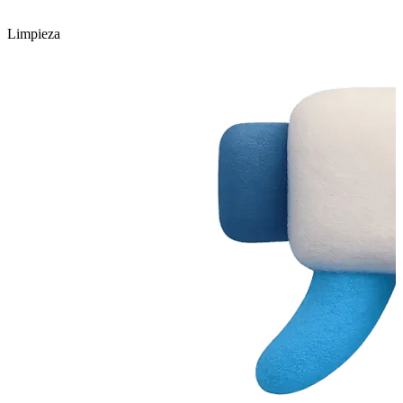
Limpieza