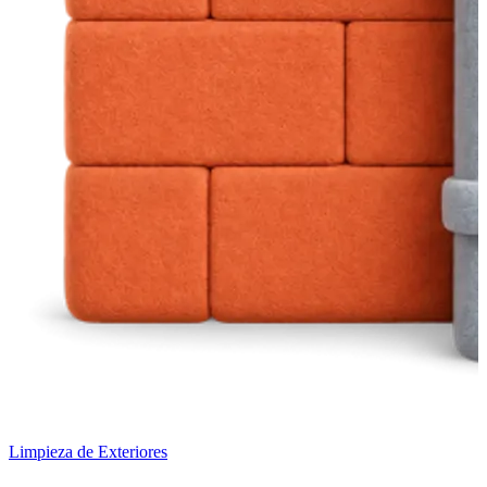
Limpieza de Exteriores