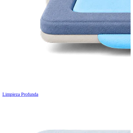
Limpieza Profunda