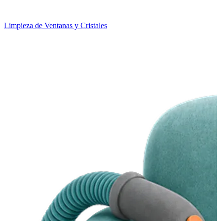
Limpieza de Ventanas y Cristales