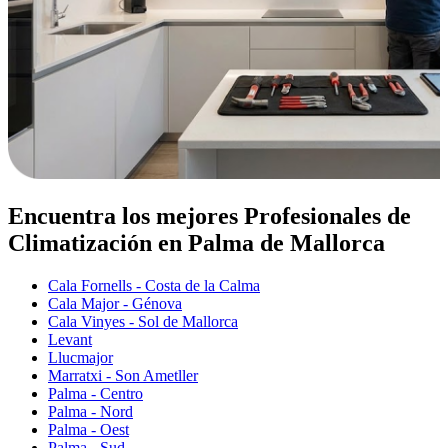
Encuentra los mejores Profesionales de
Climatización en Palma de Mallorca
Cala Fornells - Costa de la Calma
Cala Major - Génova
Cala Vinyes - Sol de Mallorca
Levant
Llucmajor
Marratxi - Son Ametller
Palma - Centro
Palma - Nord
Palma - Oest
Palma - Sud