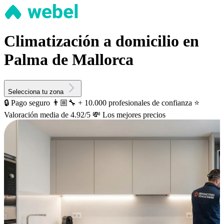
Climatización a domicilio en
Palma de Mallorca
Selecciona tu zona
🔒 Pago seguro
👨🏼‍🔧 + 10.000 profesionales de confianza
⭐️
Valoración media de 4.92/5
💸 Los mejores precios