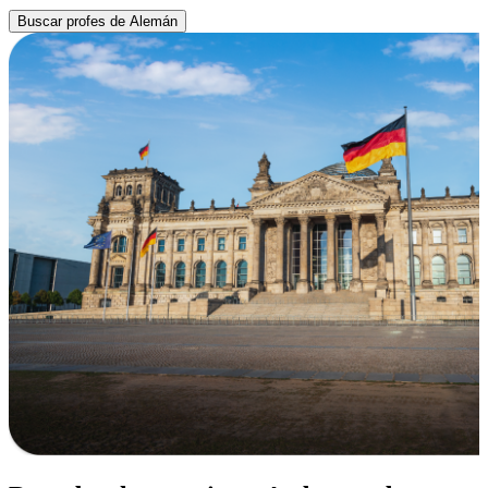
Buscar profes de Alemán