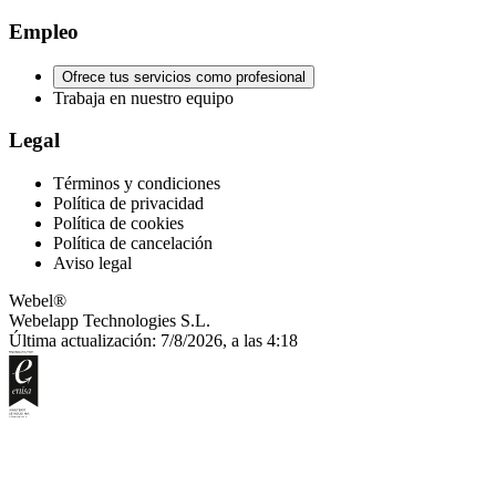
Empleo
Ofrece tus servicios como profesional
Trabaja en nuestro equipo
Legal
Términos y condiciones
Política de privacidad
Política de cookies
Política de cancelación
Aviso legal
Webel®
Webelapp Technologies S.L.
Última actualización: 7/8/2026, a las 4:18