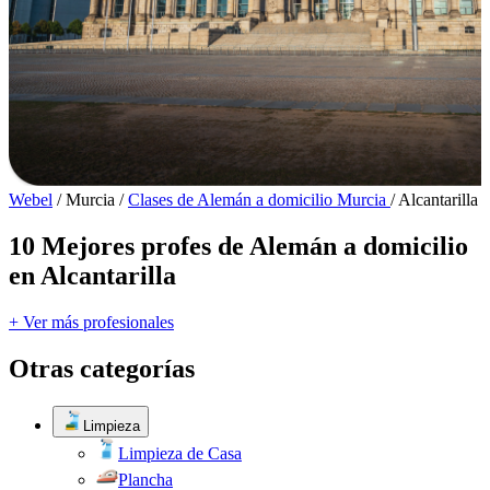
Webel
/
Murcia
/
Clases de Alemán a domicilio Murcia
/
Alcantarilla
10 Mejores profes de Alemán a domicilio
en Alcantarilla
+ Ver más profesionales
Otras categorías
Limpieza
Limpieza de Casa
Plancha