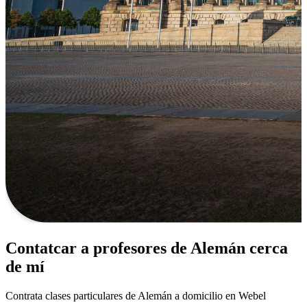
Contatcar a profesores de Alemán cerca
de mí
Contrata clases particulares de Alemán a domicilio en Webel