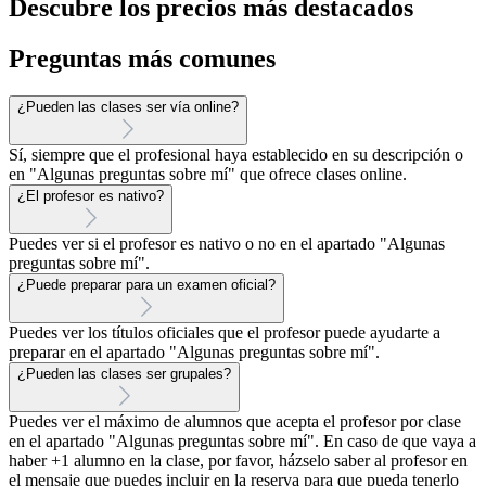
Descubre los precios más destacados
Preguntas más comunes
¿Pueden las clases ser vía online?
Sí, siempre que el profesional haya establecido en su descripción o
en "Algunas preguntas sobre mí" que ofrece clases online.
¿El profesor es nativo?
Puedes ver si el profesor es nativo o no en el apartado "Algunas
preguntas sobre mí".
¿Puede preparar para un examen oficial?
Puedes ver los títulos oficiales que el profesor puede ayudarte a
preparar en el apartado "Algunas preguntas sobre mí".
¿Pueden las clases ser grupales?
Puedes ver el máximo de alumnos que acepta el profesor por clase
en el apartado "Algunas preguntas sobre mí". En caso de que vaya a
haber +1 alumno en la clase, por favor, házselo saber al profesor en
el mensaje que puedes incluir en la reserva para que pueda tenerlo