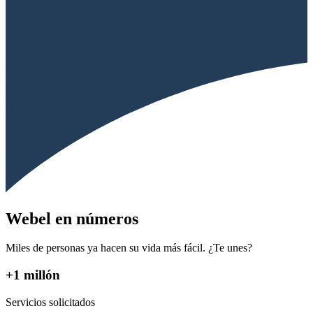
Webel en números
Miles de personas ya hacen su vida más fácil. ¿Te unes?
+1 millón
Servicios solicitados