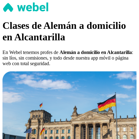
Clases de Alemán a domicilio
en Alcantarilla
En Webel tenemos profes de
Alemán a domicilio en Alcantarilla
:
sin líos, sin comisiones, y todo desde nuestra app móvil o página
web con total seguridad.