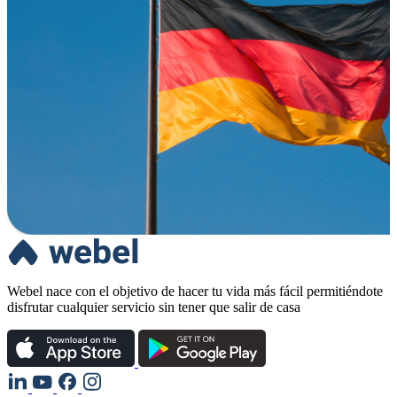
Webel nace con el objetivo de hacer tu vida más fácil permitiéndote
disfrutar cualquier servicio sin tener que salir de casa