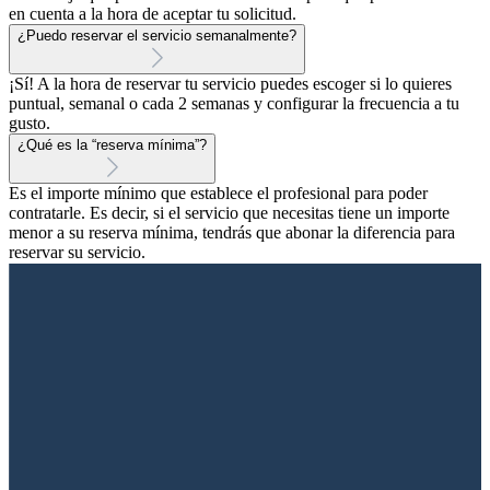
en cuenta a la hora de aceptar tu solicitud.
¿Puedo reservar el servicio semanalmente?
¡Sí! A la hora de reservar tu servicio puedes escoger si lo quieres
puntual, semanal o cada 2 semanas y configurar la frecuencia a tu
gusto.
¿Qué es la “reserva mínima”?
Es el importe mínimo que establece el profesional para poder
contratarle. Es decir, si el servicio que necesitas tiene un importe
menor a su reserva mínima, tendrás que abonar la diferencia para
reservar su servicio.