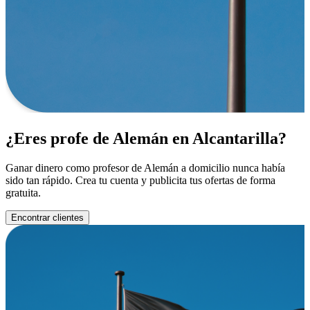
¿Eres profe de Alemán en Alcantarilla?
Ganar dinero como profesor de Alemán a domicilio nunca había
sido tan rápido. Crea tu cuenta y publicita tus ofertas de forma
gratuita.
Encontrar clientes