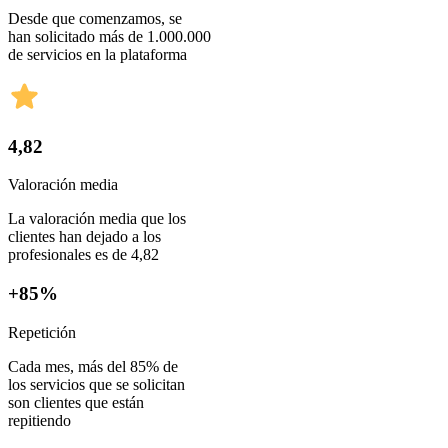
Desde que comenzamos, se
han solicitado más de 1.000.000
de servicios en la plataforma
4,82
Valoración media
La valoración media que los
clientes han dejado a los
profesionales es de 4,82
+85%
Repetición
Cada mes, más del 85% de
los servicios que se solicitan
son clientes que están
repitiendo