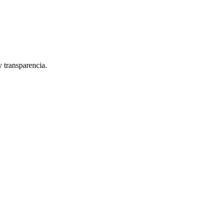
y transparencia.