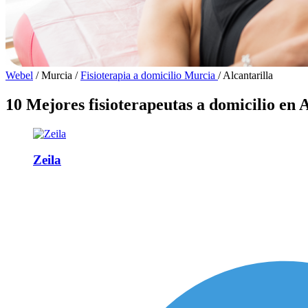
Webel
/
Murcia
/
Fisioterapia a domicilio Murcia
/
Alcantarilla
10 Mejores fisioterapeutas a domicilio en A
Zeila