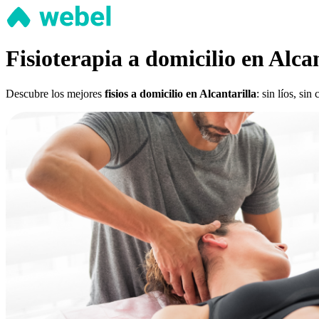
Fisioterapia a domicilio en Alcan
Descubre los mejores
fisios a domicilio en Alcantarilla
: sin líos, si