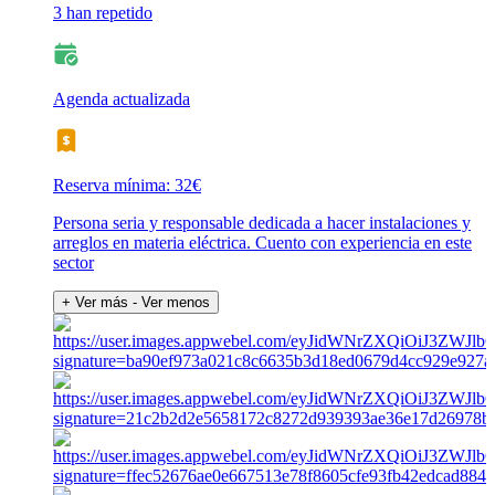
3 han repetido
Agenda actualizada
Reserva mínima: 32€
Persona seria y responsable dedicada a hacer instalaciones y
arreglos en materia eléctrica. Cuento con experiencia en este
sector
+ Ver más
- Ver menos