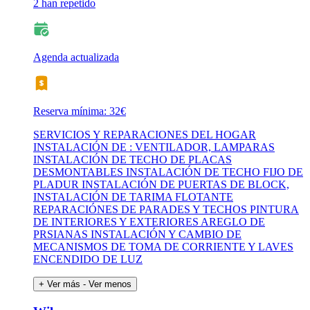
2 han repetido
Agenda actualizada
Reserva mínima: 32€
SERVICIOS Y REPARACIONES DEL HOGAR
INSTALACIÓN DE : VENTILADOR, LAMPARAS
INSTALACIÓN DE TECHO DE PLACAS
DESMONTABLES INSTALACIÓN DE TECHO FIJO DE
PLADUR INSTALACIÓN DE PUERTAS DE BLOCK,
INSTALACIÓN DE TARIMA FLOTANTE
REPARACIÓNES DE PARADES Y TECHOS PINTURA
DE INTERIORES Y EXTERIORES AREGLO DE
PRSIANAS INSTALACIÓN Y CAMBIO DE
MECANISMOS DE TOMA DE CORRIENTE Y LAVES
ENCENDIDO DE LUZ
+ Ver más
- Ver menos