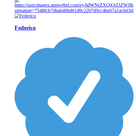
Federico