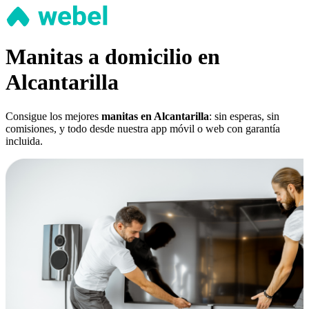
Manitas a domicilio en
Alcantarilla
Consigue los mejores
manitas en Alcantarilla
: sin esperas, sin
comisiones, y todo desde nuestra app móvil o web con garantía
incluida.