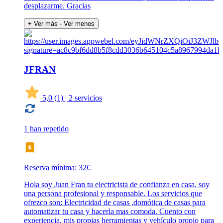
desplazarme. Gracias
+ Ver más
- Ver menos
JFRAN
5,0
(1)
|
2 servicios
1 han repetido
Reserva mínima: 32€
Hola soy Juan Fran tu electricista de confianza en casa, soy
una persona profesional y responsable. Los servicios que
ofrezco son: Electricidad de casas ,domótica de casas para
automatizar tu casa y hacerla mas comoda. Cuento con
experiencia, mis propias herramientas y vehículo propio para