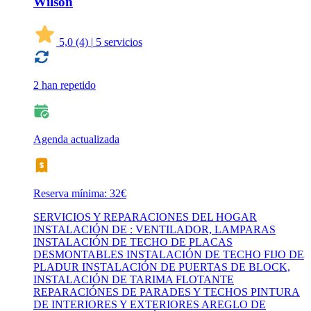
Wilson
5,0
(4)
|
5 servicios
2 han repetido
Agenda actualizada
Reserva mínima: 32€
SERVICIOS Y REPARACIONES DEL HOGAR
INSTALACIÓN DE : VENTILADOR, LAMPARAS
INSTALACIÓN DE TECHO DE PLACAS
DESMONTABLES INSTALACIÓN DE TECHO FIJO DE
PLADUR INSTALACIÓN DE PUERTAS DE BLOCK,
INSTALACIÓN DE TARIMA FLOTANTE
REPARACIÓNES DE PARADES Y TECHOS PINTURA
DE INTERIORES Y EXTERIORES AREGLO DE