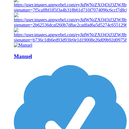
Manuel