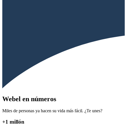
Webel en números
Miles de personas ya hacen su vida más fácil. ¿Te unes?
+1 millón