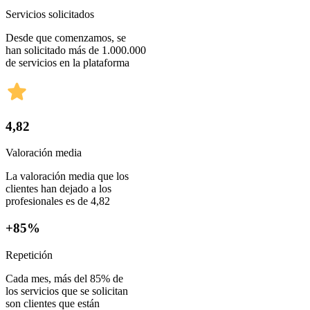
Servicios solicitados
Desde que comenzamos, se
han solicitado más de 1.000.000
de servicios en la plataforma
4,82
Valoración media
La valoración media que los
clientes han dejado a los
profesionales es de 4,82
+85%
Repetición
Cada mes, más del 85% de
los servicios que se solicitan
son clientes que están