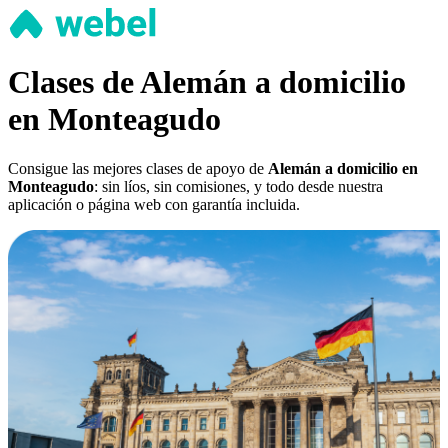
Clases de Alemán a domicilio
en Monteagudo
Consigue las mejores clases de apoyo de
Alemán a domicilio en
Monteagudo
: sin líos, sin comisiones, y todo desde nuestra
aplicación o página web con garantía incluida.