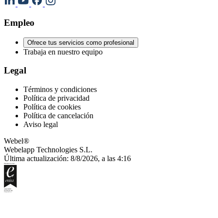
Empleo
Ofrece tus servicios como profesional
Trabaja en nuestro equipo
Legal
Términos y condiciones
Política de privacidad
Política de cookies
Política de cancelación
Aviso legal
Webel®
Webelapp Technologies S.L.
Última actualización: 8/8/2026, a las 4:16