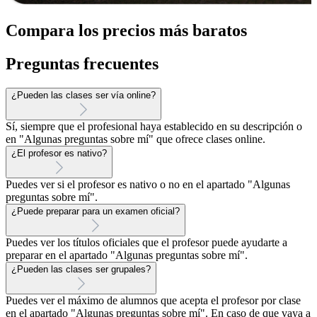
Compara los precios más baratos
Preguntas frecuentes
¿Pueden las clases ser vía online?
Sí, siempre que el profesional haya establecido en su descripción o
en "Algunas preguntas sobre mí" que ofrece clases online.
¿El profesor es nativo?
Puedes ver si el profesor es nativo o no en el apartado "Algunas
preguntas sobre mí".
¿Puede preparar para un examen oficial?
Puedes ver los títulos oficiales que el profesor puede ayudarte a
preparar en el apartado "Algunas preguntas sobre mí".
¿Pueden las clases ser grupales?
Puedes ver el máximo de alumnos que acepta el profesor por clase
en el apartado "Algunas preguntas sobre mí". En caso de que vaya a