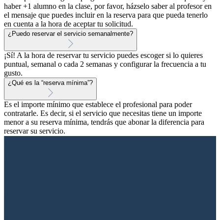
haber +1 alumno en la clase, por favor, házselo saber al profesor en
el mensaje que puedes incluir en la reserva para que pueda tenerlo
en cuenta a la hora de aceptar tu solicitud.
¿Puedo reservar el servicio semanalmente?
¡Sí! A la hora de reservar tu servicio puedes escoger si lo quieres
puntual, semanal o cada 2 semanas y configurar la frecuencia a tu
gusto.
¿Qué es la “reserva mínima”?
Es el importe mínimo que establece el profesional para poder
contratarle. Es decir, si el servicio que necesitas tiene un importe
menor a su reserva mínima, tendrás que abonar la diferencia para
reservar su servicio.