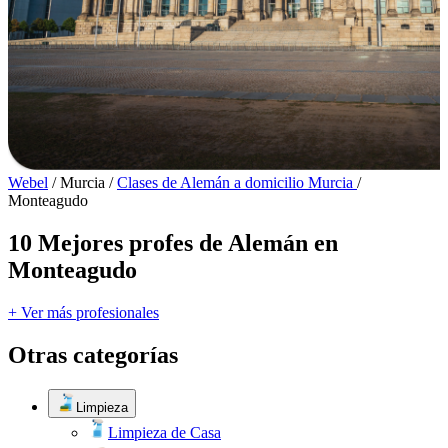
Webel
/
Murcia
/
Clases de Alemán a domicilio Murcia
/
Monteagudo
10 Mejores profes de Alemán en
Monteagudo
+ Ver más profesionales
Otras categorías
Limpieza
Limpieza de Casa