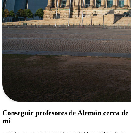
Conseguir profesores de Alemán cerca de
mí