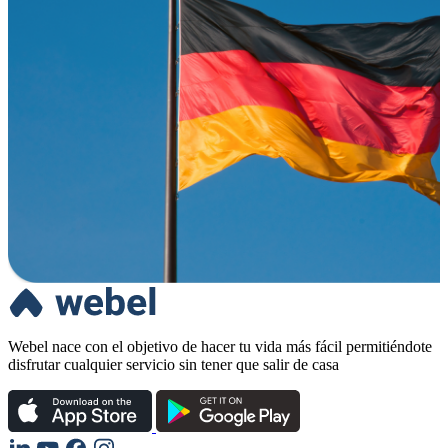
Webel nace con el objetivo de hacer tu vida más fácil permitiéndote
disfrutar cualquier servicio sin tener que salir de casa