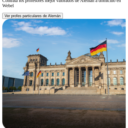
Contrata los profesores mejor valorados de Alemán a domicilio en
Webel
Ver profes particulares de Alemán