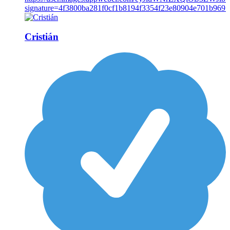
Cristián