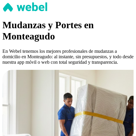
Mudanzas y Portes en
Monteagudo
En Webel tenemos los mejores profesionales de mudanzas a
domicilio en Monteagudo: al instante, sin presupuestos, y todo desde
nuestra app móvil o web con total seguridad y transparencia.