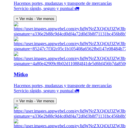
Hacemos portes, mudanzas y transporte de mercancías
Servicio rápido, seguro y puntual 🚛
+ Ver más
- Ver menos
Mitko
Hacemos portes, mudanzas y transporte de mercancías
Servicio rápido, seguro y puntual 🚛
+ Ver más
- Ver menos