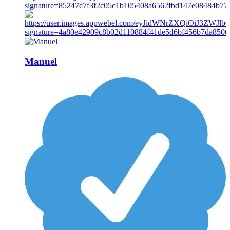
Manuel