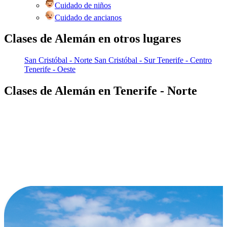
Cuidado de niños
Cuidado de ancianos
Clases de Alemán en otros lugares
San Cristóbal - Norte
San Cristóbal - Sur
Tenerife - Centro
Tenerife - Oeste
Clases de Alemán en Tenerife - Norte