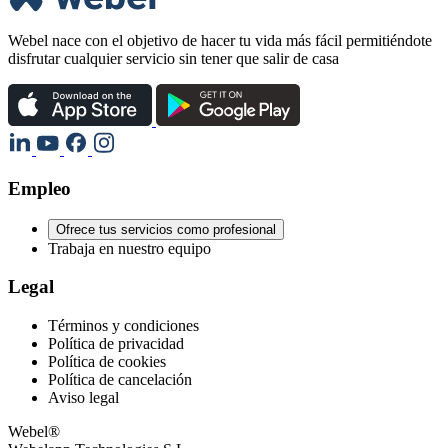
Webel nace con el objetivo de hacer tu vida más fácil permitiéndote
disfrutar cualquier servicio sin tener que salir de casa
Empleo
Ofrece tus servicios como profesional
Trabaja en nuestro equipo
Legal
Términos y condiciones
Política de privacidad
Política de cookies
Política de cancelación
Aviso legal
Webel®