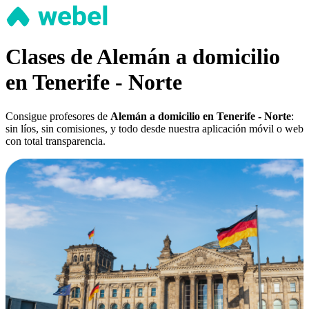
Clases de Alemán a domicilio
en Tenerife - Norte
Consigue profesores de
Alemán a domicilio en Tenerife - Norte
:
sin líos, sin comisiones, y todo desde nuestra aplicación móvil o web
con total transparencia.