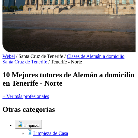
Webel
/
Santa Cruz de Tenerife
/
Clases de Alemán a domicilio
Santa Cruz de Tenerife
/
Tenerife - Norte
10 Mejores tutores de Alemán a domicilio
en Tenerife - Norte
+ Ver más profesionales
Otras categorías
Limpieza
Limpieza de Casa