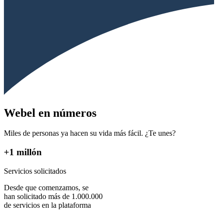
Webel en números
Miles de personas ya hacen su vida más fácil. ¿Te unes?
+1 millón
Servicios solicitados
Desde que comenzamos, se
han solicitado más de 1.000.000
de servicios en la plataforma