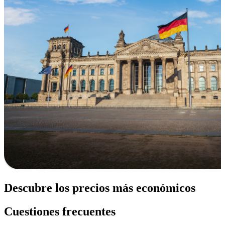
Descubre los precios más económicos
Cuestiones frecuentes