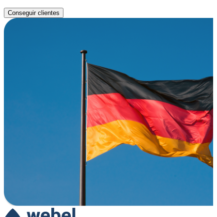
Conseguir clientes