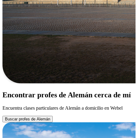
Encontrar profes de Alemán cerca de mí
Encuentra clases particulares de Alemán a domicilio en Webel
Buscar profes de Alemán