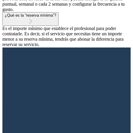
puntual, semanal o cada 2 semanas y configurar la frecuencia a tu
gusto.
¿Qué es la “reserva mínima”?
Es el importe mínimo que establece el profesional para poder
contratarle. Es decir, si el servicio que necesitas tiene un importe
menor a su reserva mínima, tendrás que abonar la diferencia para
reservar su servicio.