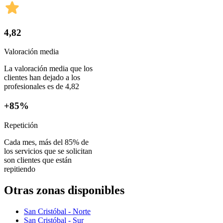
4,82
Valoración media
La valoración media que los
clientes han dejado a los
profesionales es de 4,82
+85%
Repetición
Cada mes, más del 85% de
los servicios que se solicitan
son clientes que están
repitiendo
Otras zonas disponibles
San Cristóbal - Norte
San Cristóbal - Sur