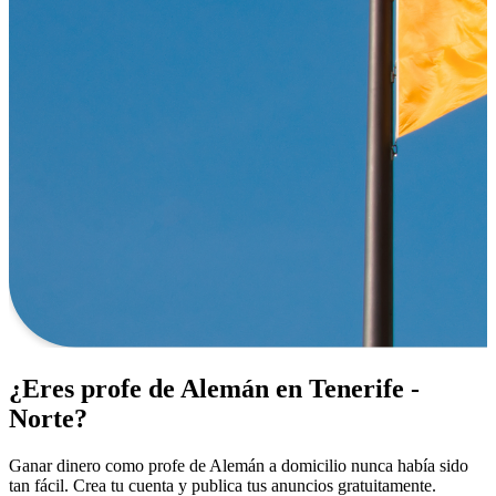
¿Eres profe de Alemán en Tenerife -
Norte?
Ganar dinero como profe de Alemán a domicilio nunca había sido
tan fácil. Crea tu cuenta y publica tus anuncios gratuitamente.