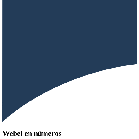
Webel en números