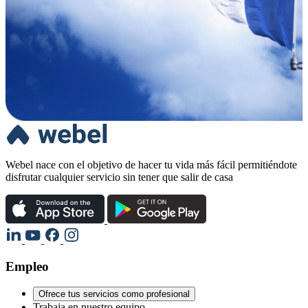
Webel nace con el objetivo de hacer tu vida más fácil permitiéndote
disfrutar cualquier servicio sin tener que salir de casa
Empleo
Ofrece tus servicios como profesional
Trabaja en nuestro equipo