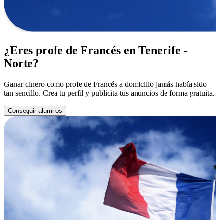
¿Eres profe de Francés en Tenerife -
Norte?
Ganar dinero como profe de Francés a domicilio jamás había sido
tan sencillo. Crea tu perfil y publicita tus anuncios de forma gratuita.
Conseguir alumnos