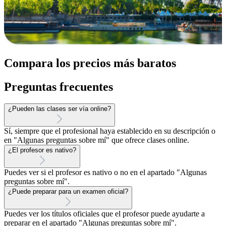
Compara los precios más baratos
Preguntas frecuentes
¿Pueden las clases ser vía online?
Sí, siempre que el profesional haya establecido en su descripción o
en "Algunas preguntas sobre mí" que ofrece clases online.
¿El profesor es nativo?
Puedes ver si el profesor es nativo o no en el apartado "Algunas
preguntas sobre mí".
¿Puede preparar para un examen oficial?
Puedes ver los títulos oficiales que el profesor puede ayudarte a
preparar en el apartado "Algunas preguntas sobre mí".