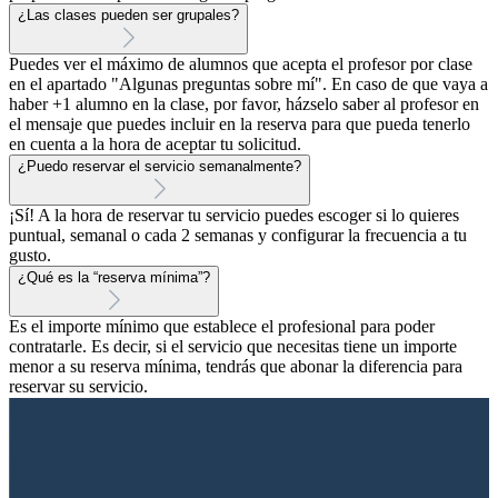
¿Las clases pueden ser grupales?
Puedes ver el máximo de alumnos que acepta el profesor por clase
en el apartado "Algunas preguntas sobre mí". En caso de que vaya a
haber +1 alumno en la clase, por favor, házselo saber al profesor en
el mensaje que puedes incluir en la reserva para que pueda tenerlo
en cuenta a la hora de aceptar tu solicitud.
¿Puedo reservar el servicio semanalmente?
¡Sí! A la hora de reservar tu servicio puedes escoger si lo quieres
puntual, semanal o cada 2 semanas y configurar la frecuencia a tu
gusto.
¿Qué es la “reserva mínima”?
Es el importe mínimo que establece el profesional para poder
contratarle. Es decir, si el servicio que necesitas tiene un importe
menor a su reserva mínima, tendrás que abonar la diferencia para
reservar su servicio.