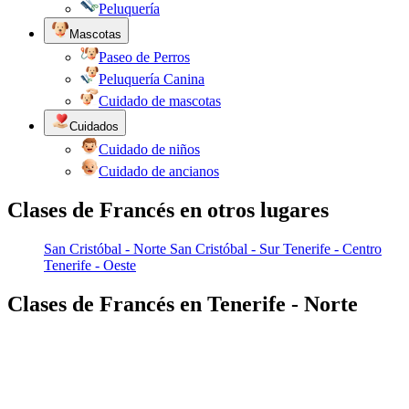
Peluquería
Mascotas
Paseo de Perros
Peluquería Canina
Cuidado de mascotas
Cuidados
Cuidado de niños
Cuidado de ancianos
Clases de Francés en otros lugares
San Cristóbal - Norte
San Cristóbal - Sur
Tenerife - Centro
Tenerife - Oeste
Clases de Francés en Tenerife - Norte