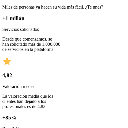
Miles de personas ya hacen su vida más fácil. ¿Te unes?
+1 millón
Servicios solicitados
Desde que comenzamos, se
han solicitado más de 1.000.000
de servicios en la plataforma
4,82
Valoración media
La valoración media que los
clientes han dejado a los
profesionales es de 4,82
+85%