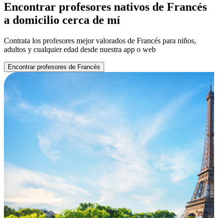
Encontrar profesores nativos de Francés
a domicilio cerca de mí
Contrata los profesores mejor valorados de Francés para niños,
adultos y cualquier edad desde nuestra app o web
Encontrar profesores de Francés