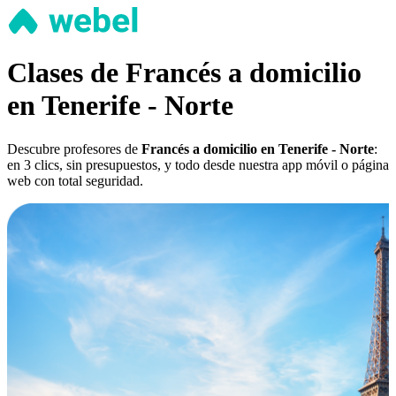
Clases de Francés a domicilio
en Tenerife - Norte
Descubre profesores de
Francés a domicilio en Tenerife - Norte
:
en 3 clics, sin presupuestos, y todo desde nuestra app móvil o página
web con total seguridad.