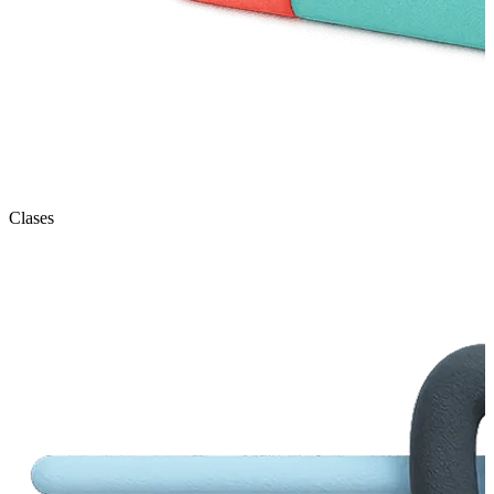
Clases