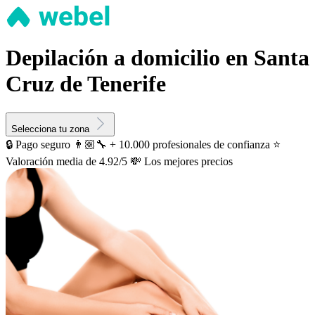
Depilación a domicilio en Santa
Cruz de Tenerife
Selecciona tu zona
🔒 Pago seguro
👨🏼‍🔧 + 10.000 profesionales de confianza
⭐️
Valoración media de 4.92/5
💸 Los mejores precios