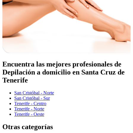
Encuentra las mejores profesionales de
Depilación a domicilio en Santa Cruz de
Tenerife
San Cristóbal - Norte
San Cristóbal - Sur
Tenerife - Centro
Tenerife - Norte
Tenerife - Oeste
Otras categorías