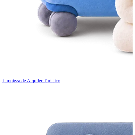
Limpieza de Alquiler Turístico