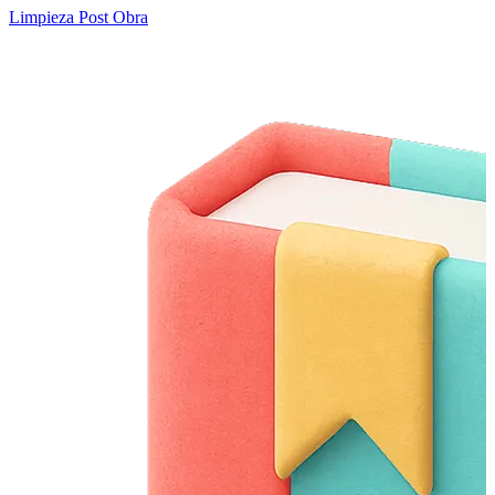
Limpieza Post Obra