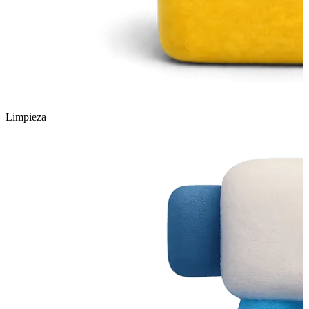
Limpieza