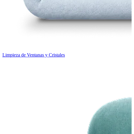
Limpieza de Ventanas y Cristales