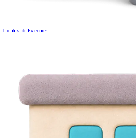
Limpieza de Exteriores