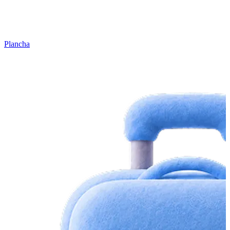
Plancha