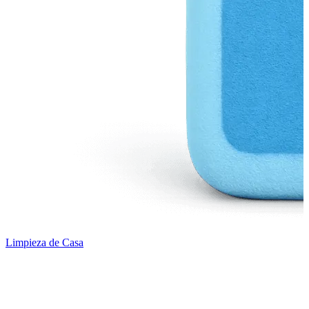
Limpieza de Casa