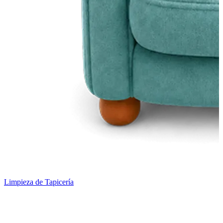
Limpieza de Tapicería