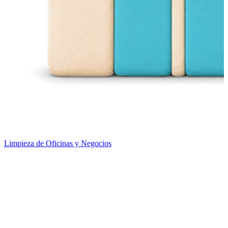
Limpieza de Oficinas y Negocios