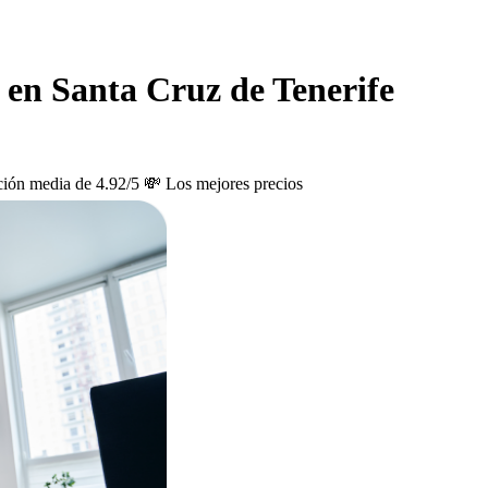
o en Santa Cruz de Tenerife
ción media de 4.92/5
💸 Los mejores precios