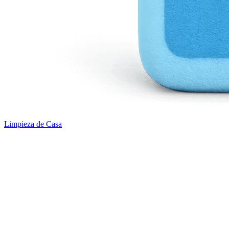
Limpieza de Casa