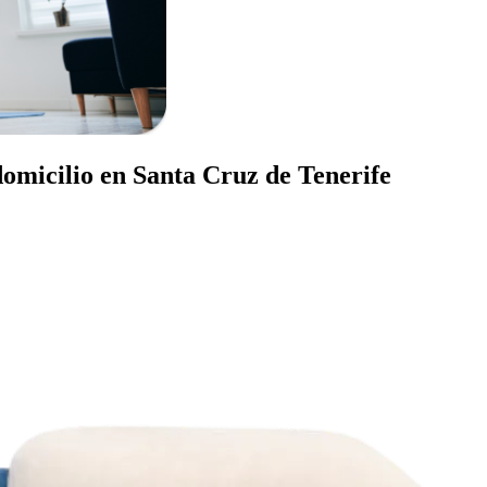
domicilio en Santa Cruz de Tenerife