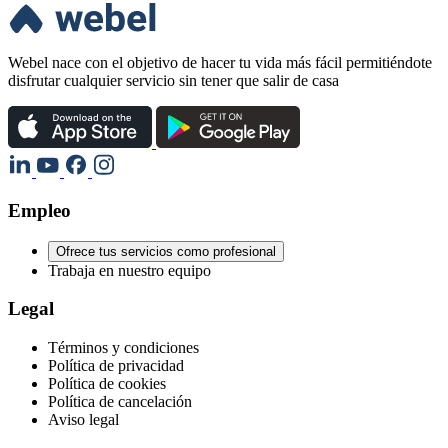
Webel nace con el objetivo de hacer tu vida más fácil permitiéndote
disfrutar cualquier servicio sin tener que salir de casa
Empleo
Ofrece tus servicios como profesional
Trabaja en nuestro equipo
Legal
Términos y condiciones
Política de privacidad
Política de cookies
Política de cancelación
Aviso legal