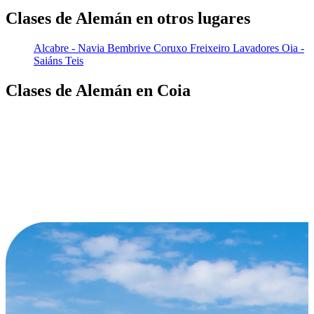
Clases de Alemán en otros lugares
Alcabre - Navia
Bembrive
Coruxo
Freixeiro
Lavadores
Oia -
Saiáns
Teis
Clases de Alemán en Coia