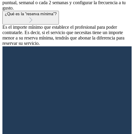
puntual, semanal o cada 2 semanas y configurar la frecuencia a tu
gusto.
¿Qué es la “reserva mínima”?
Es el importe mínimo que establece el profesional para poder
contratarle. Es decir, si el servicio que necesitas tiene un importe
menor a su reserva mínima, tendrás que abonar la diferencia para
reservar su servicio.