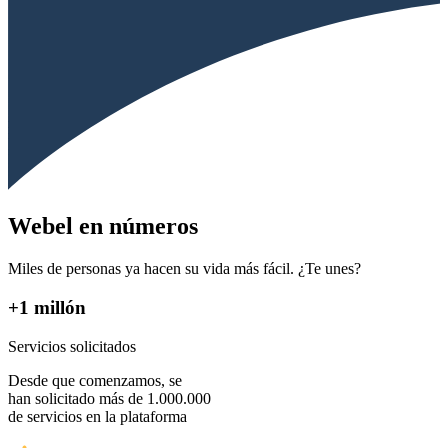
Webel en números
Miles de personas ya hacen su vida más fácil. ¿Te unes?
+1 millón
Servicios solicitados
Desde que comenzamos, se
han solicitado más de 1.000.000
de servicios en la plataforma