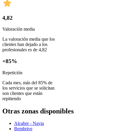
4,82
Valoración media
La valoración media que los
clientes han dejado a los
profesionales es de 4,82
+85%
Repetición
Cada mes, más del 85% de
los servicios que se solicitan
son clientes que están
repitiendo
Otras zonas disponibles
Alcabre - Navia
Bembrive