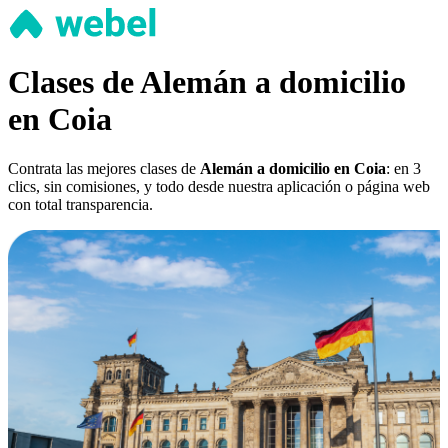
Clases de Alemán a domicilio
en Coia
Contrata las mejores clases de
Alemán a domicilio en Coia
: en 3
clics, sin comisiones, y todo desde nuestra aplicación o página web
con total transparencia.