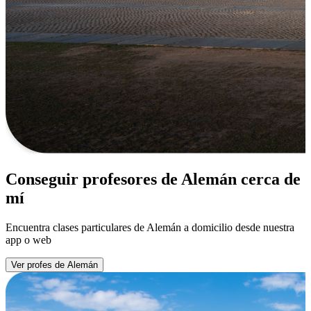
Conseguir profesores de Alemán cerca de
mí
Encuentra clases particulares de Alemán a domicilio desde nuestra
app o web
Ver profes de Alemán