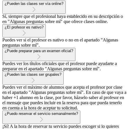
¿Pueden las clases ser vía online?
Sí, siempre que el profesional haya establecido en su descripción o
en "Algunas preguntas sobre mí" que ofrece clases online.
¿El profesor es nativo?
Puedes ver si el profesor es nativo o no en el apartado "Algunas
preguntas sobre mí".
¿Puede preparar para un examen oficial?
Puedes ver los títulos oficiales que el profesor puede ayudarte a
preparar en el apartado "Algunas preguntas sobre mí".
¿Pueden las clases ser grupales?
Puedes ver el máximo de alumnos que acepta el profesor por clase
en el apartado "Algunas preguntas sobre mí". En caso de que vaya a
haber +1 alumno en la clase, por favor, házselo saber al profesor en
el mensaje que puedes incluir en la reserva para que pueda tenerlo
en cuenta a la hora de aceptar tu solicitud.
¿Puedo reservar el servicio semanalmente?
¡Sí! A la hora de reservar tu servicio puedes escoger si lo quieres