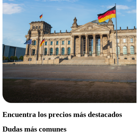
Encuentra los precios más destacados
Dudas más comunes