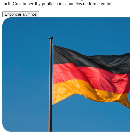
fácil. Crea tu perfil y publicita tus anuncios de forma gratuita.
Encontrar alumnos