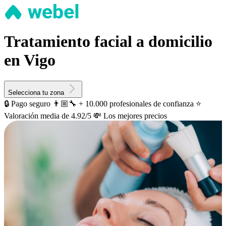
Tratamiento facial a domicilio
en Vigo
Selecciona tu zona
🔒 Pago seguro
👨🏼‍🔧 + 10.000 profesionales de confianza
⭐️
Valoración media de 4.92/5
💸 Los mejores precios