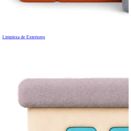
Limpieza de Exteriores