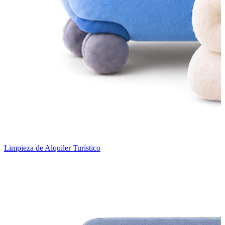
Limpieza de Alquiler Turístico