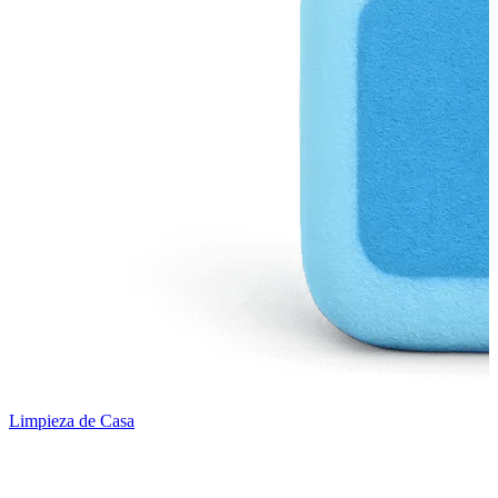
Limpieza de Casa