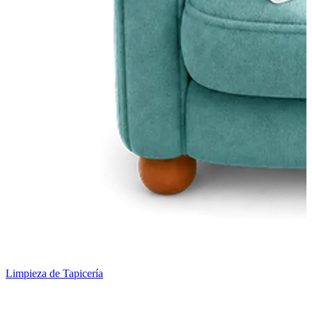
Limpieza de Tapicería