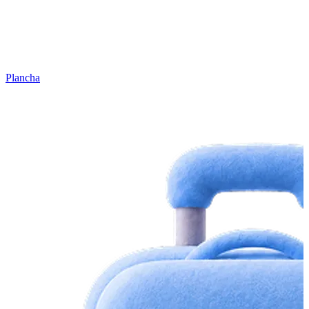
Plancha