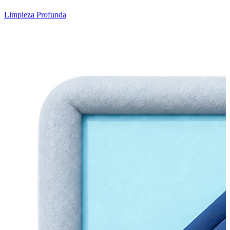
Limpieza Profunda