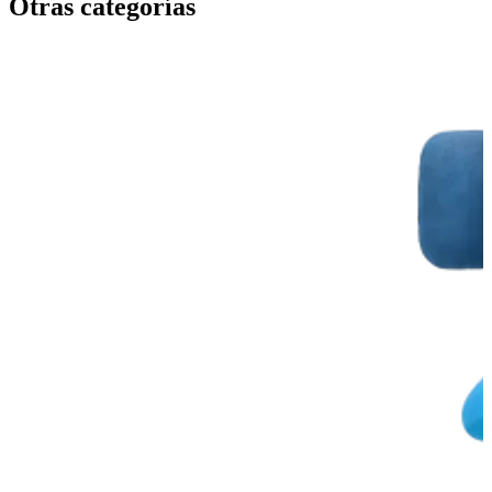
Otras categorías