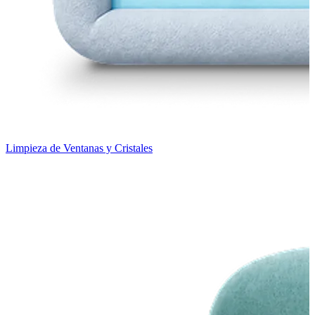
Limpieza de Ventanas y Cristales