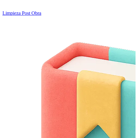
Limpieza Post Obra