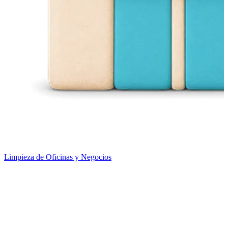
Limpieza de Oficinas y Negocios