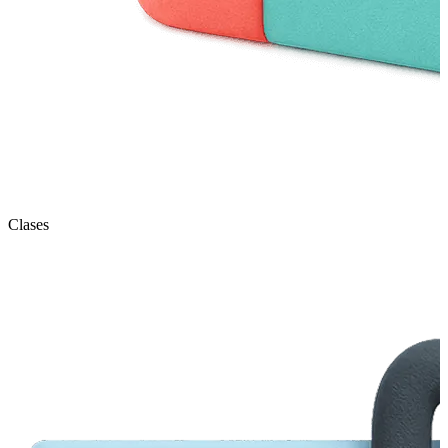
Clases