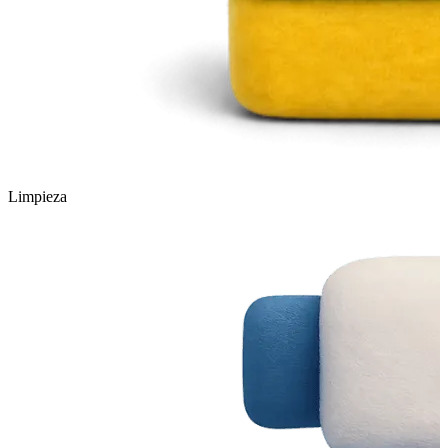
Limpieza