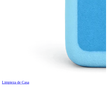
Limpieza de Casa