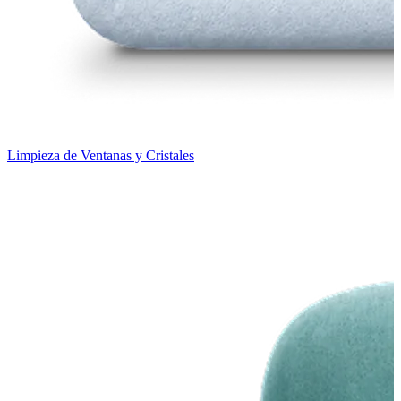
Limpieza de Ventanas y Cristales