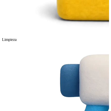
Limpieza