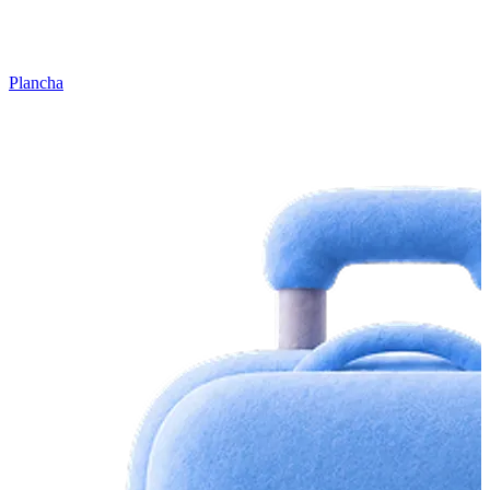
Plancha