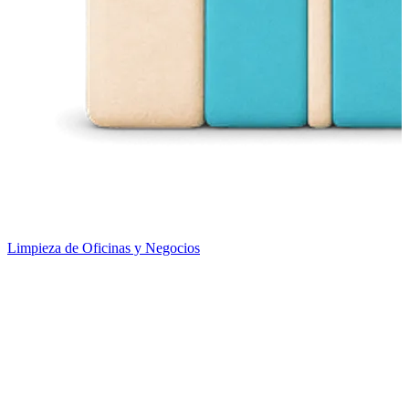
Limpieza de Oficinas y Negocios