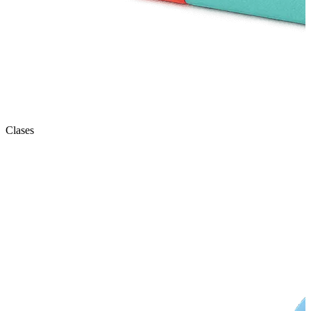
Clases