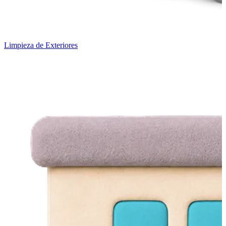
Limpieza de Exteriores