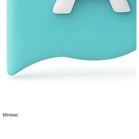
Idiomas