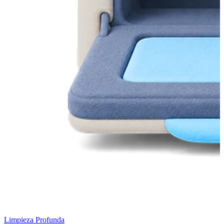
Limpieza Profunda