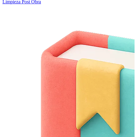
Limpieza Post Obra