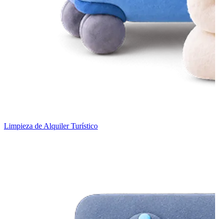
Limpieza de Alquiler Turístico