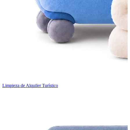
Limpieza de Alquiler Turístico