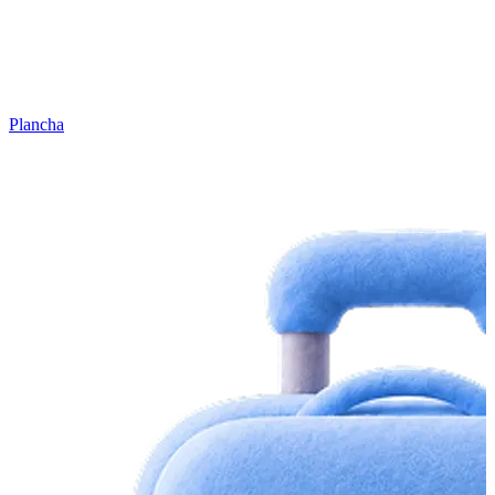
Plancha