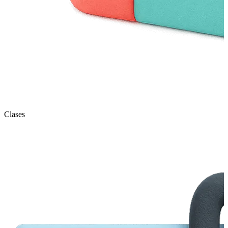
Clases