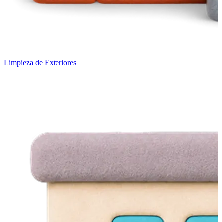
Limpieza de Exteriores