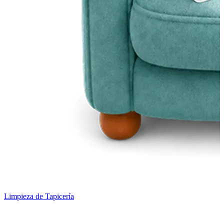
Limpieza de Tapicería