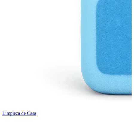
Limpieza de Casa