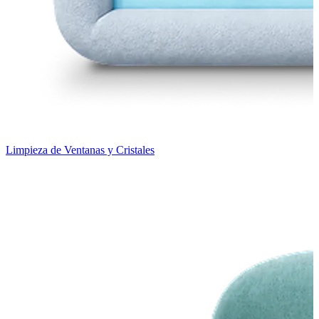
Limpieza de Ventanas y Cristales