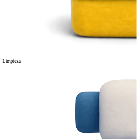
Limpieza