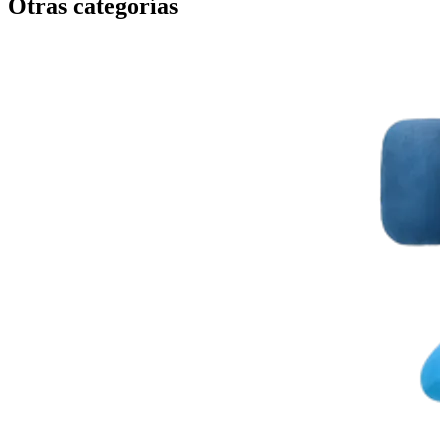
Otras categorías