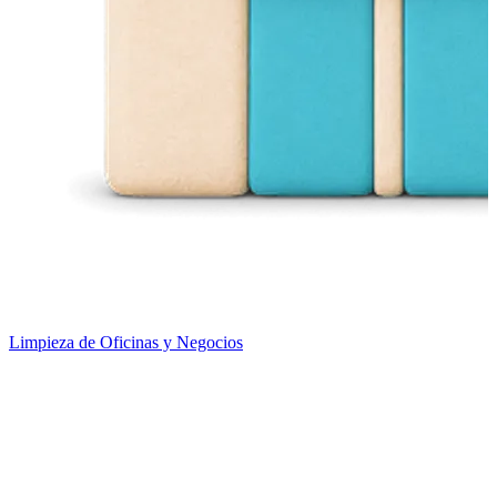
Limpieza de Oficinas y Negocios