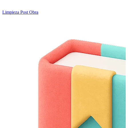
Limpieza Post Obra