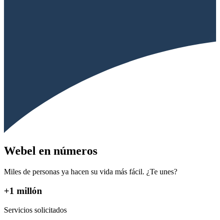
Webel en números
Miles de personas ya hacen su vida más fácil. ¿Te unes?
+1 millón
Servicios solicitados