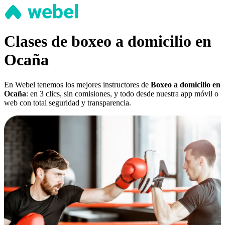
Clases de boxeo a domicilio en
Ocaña
En Webel tenemos los mejores instructores de
Boxeo a domicilio en
Ocaña
: en 3 clics, sin comisiones, y todo desde nuestra app móvil o
web con total seguridad y transparencia.