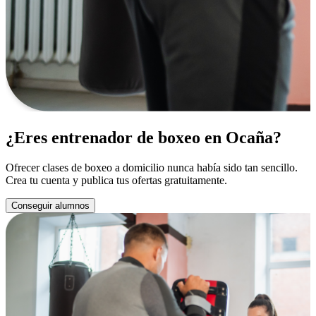
¿Eres entrenador de boxeo en Ocaña?
Ofrecer clases de boxeo a domicilio nunca había sido tan sencillo.
Crea tu cuenta y publica tus ofertas gratuitamente.
Conseguir alumnos