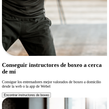
Conseguir instructores de boxeo a cerca
de mí
Consigue los entrenadores mejor valorados de boxeo a domicilio
desde la web o la app de Webel
Encontrar instructores de boxeo