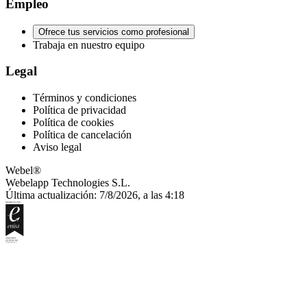
Empleo
Ofrece tus servicios como profesional
Trabaja en nuestro equipo
Legal
Términos y condiciones
Política de privacidad
Política de cookies
Política de cancelación
Aviso legal
Webel®
Webelapp Technologies S.L.
Última actualización: 7/8/2026, a las 4:18