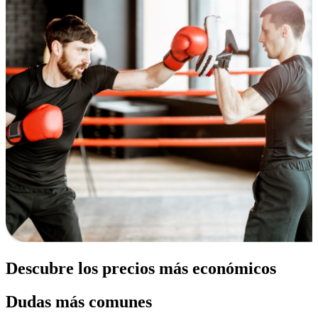
Descubre los precios más económicos
Dudas más comunes