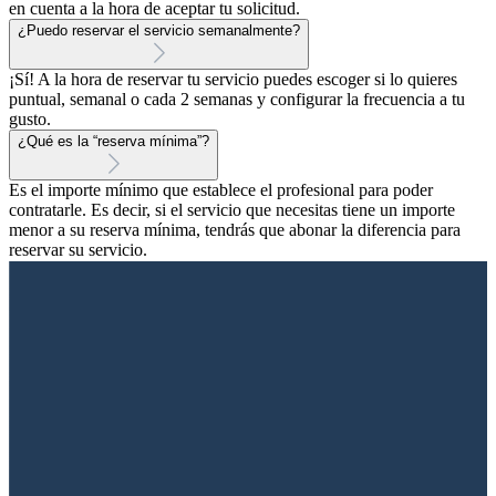
en cuenta a la hora de aceptar tu solicitud.
¿Puedo reservar el servicio semanalmente?
¡Sí! A la hora de reservar tu servicio puedes escoger si lo quieres
puntual, semanal o cada 2 semanas y configurar la frecuencia a tu
gusto.
¿Qué es la “reserva mínima”?
Es el importe mínimo que establece el profesional para poder
contratarle. Es decir, si el servicio que necesitas tiene un importe
menor a su reserva mínima, tendrás que abonar la diferencia para
reservar su servicio.