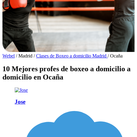
Webel
/
Madrid
/
Clases de Boxeo a domicilio Madrid
/
Ocaña
10 Mejores profes de boxeo a domicilio a
domicilio en Ocaña
Jose