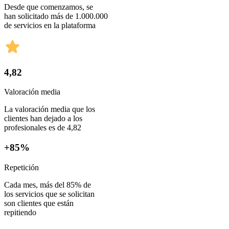
Desde que comenzamos, se
han solicitado más de 1.000.000
de servicios en la plataforma
4,82
Valoración media
La valoración media que los
clientes han dejado a los
profesionales es de 4,82
+85%
Repetición
Cada mes, más del 85% de
los servicios que se solicitan
son clientes que están
repitiendo