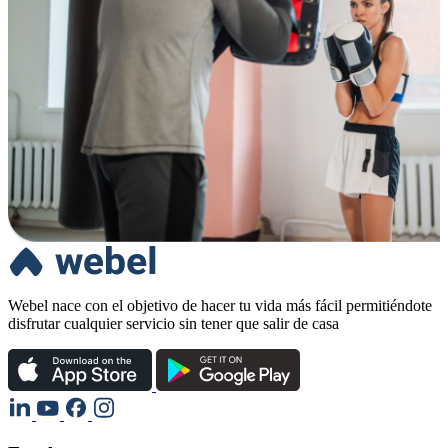
Webel nace con el objetivo de hacer tu vida más fácil permitiéndote
disfrutar cualquier servicio sin tener que salir de casa