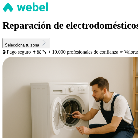
Reparación de electrodoméstico
Selecciona tu zona
🔒 Pago seguro
👨🏼‍🔧 + 10.000 profesionales de confianza
⭐️ Valora