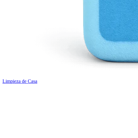
Limpieza de Casa