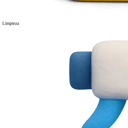
Limpieza