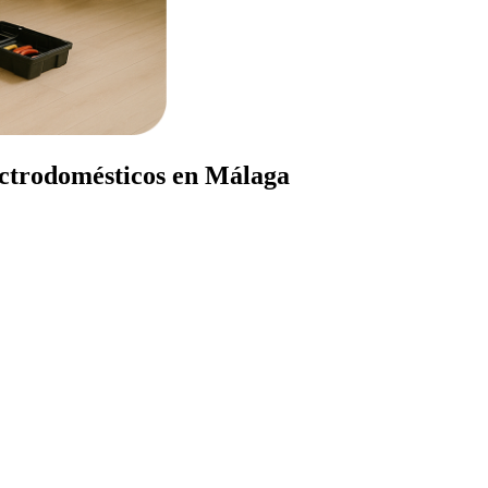
ectrodomésticos en Málaga