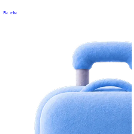
Plancha