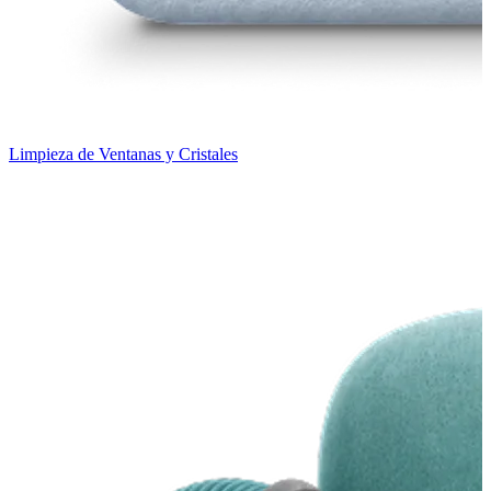
Limpieza de Ventanas y Cristales