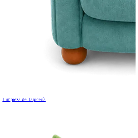
Limpieza de Tapicería