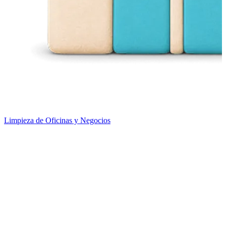
Limpieza de Oficinas y Negocios