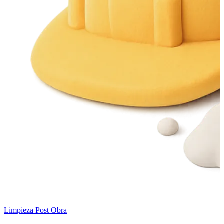
Limpieza Post Obra