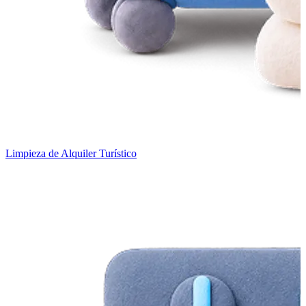
Limpieza de Alquiler Turístico