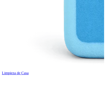
Limpieza de Casa