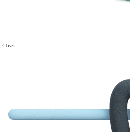
Clases