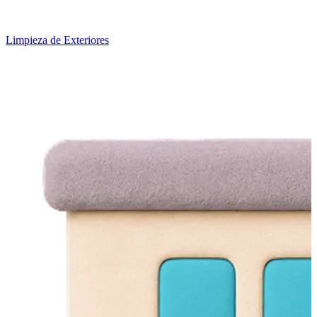
Limpieza de Exteriores