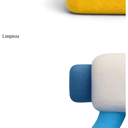
Limpieza