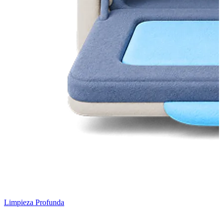
Limpieza Profunda