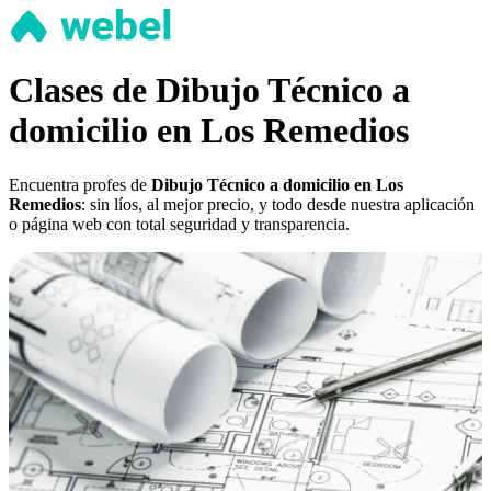
Clases de Dibujo Técnico a
domicilio en Los Remedios
Encuentra profes de
Dibujo Técnico a domicilio en Los
Remedios
: sin líos, al mejor precio, y todo desde nuestra aplicación
o página web con total seguridad y transparencia.