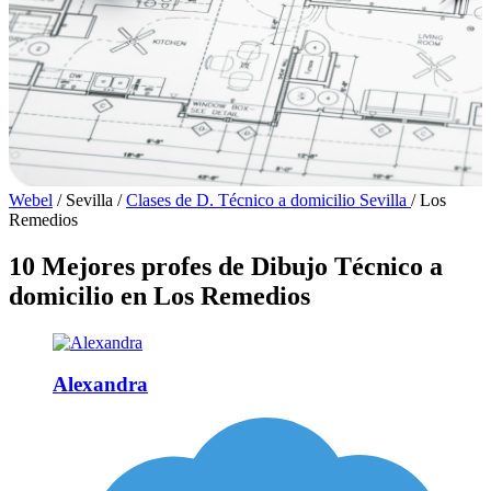
Webel
/
Sevilla
/
Clases de D. Técnico a domicilio Sevilla
/
Los
Remedios
10 Mejores profes de Dibujo Técnico a
domicilio en Los Remedios
Alexandra