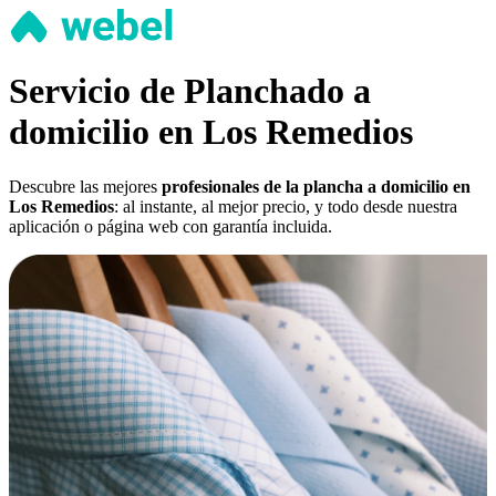
Servicio de Planchado a
domicilio en Los Remedios
Descubre las mejores
profesionales de la plancha a domicilio en
Los Remedios
: al instante, al mejor precio, y todo desde nuestra
aplicación o página web con garantía incluida.