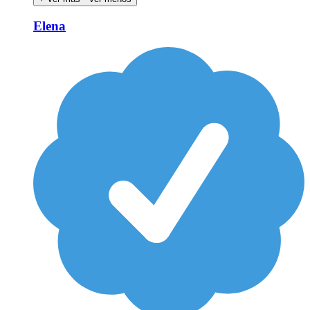
Elena