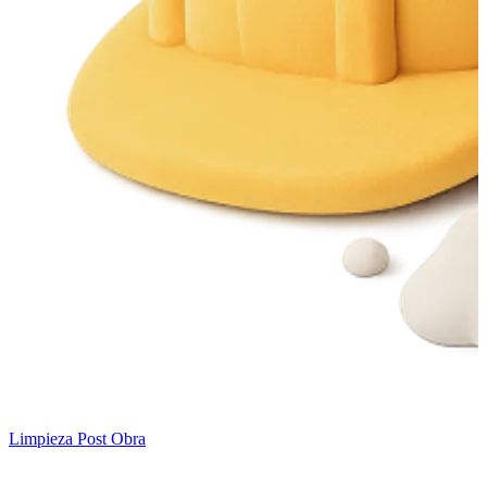
Limpieza Post Obra