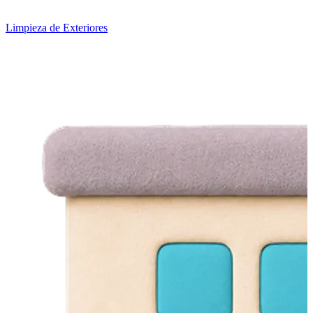
Limpieza de Exteriores