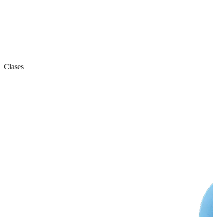
Clases