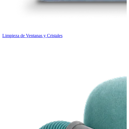
Limpieza de Ventanas y Cristales