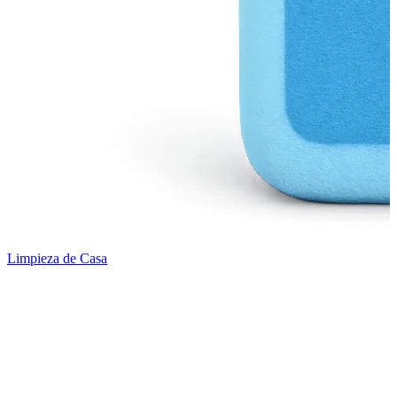
Limpieza de Casa