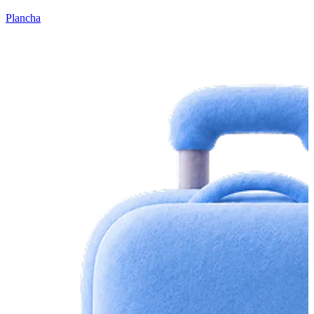
Plancha