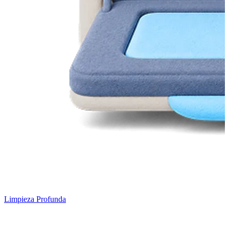
Limpieza Profunda