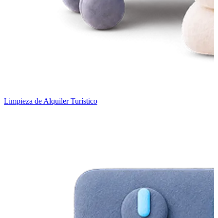
Limpieza de Alquiler Turístico