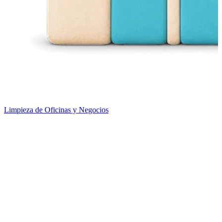
Limpieza de Oficinas y Negocios