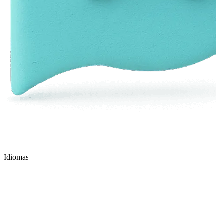
Idiomas