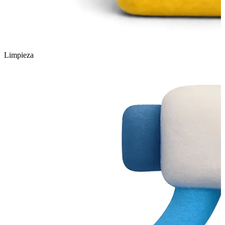
Limpieza