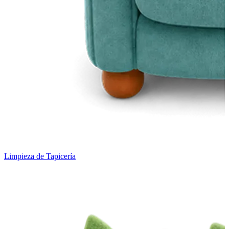
Limpieza de Tapicería