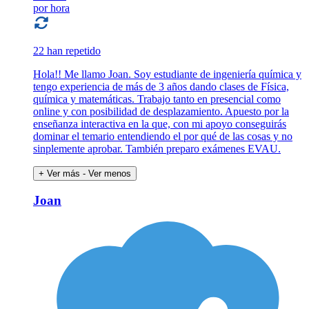
por hora
22 han repetido
Hola!! Me llamo Joan. Soy estudiante de ingeniería química y
tengo experiencia de más de 3 años dando clases de Física,
química y matemáticas. Trabajo tanto en presencial como
online y con posibilidad de desplazamiento. Apuesto por la
enseñanza interactiva en la que, con mi apoyo conseguirás
dominar el temario entendiendo el por qué de las cosas y no
sinplemente aprobar. También preparo exámenes EVAU.
+ Ver más
- Ver menos
Joan