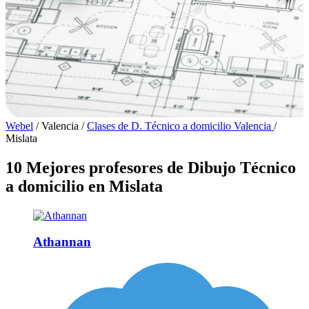
Webel
/
Valencia
/
Clases de D. Técnico a domicilio Valencia
/
Mislata
10 Mejores profesores de Dibujo Técnico
a domicilio en Mislata
Athannan