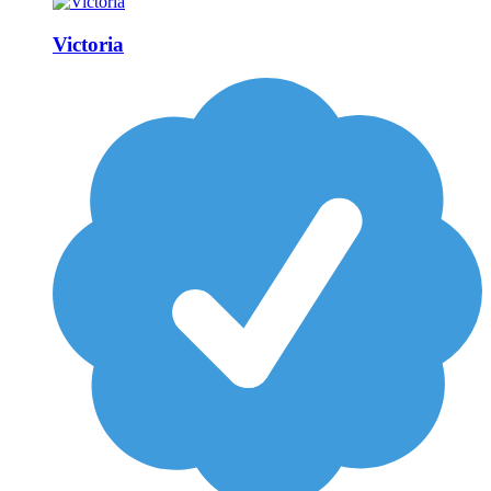
Victoria