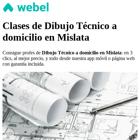
Clases de Dibujo Técnico a
domicilio en Mislata
Consigue profes de
Dibujo Técnico a domicilio en Mislata
: en 3
clics, al mejor precio, y todo desde nuestra app móvil o página web
con garantía incluida.