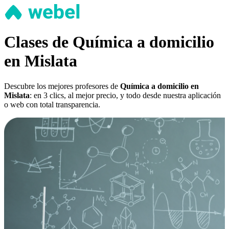
Clases de Química a domicilio
en Mislata
Descubre los mejores profesores de
Química a domicilio en
Mislata
: en 3 clics, al mejor precio, y todo desde nuestra aplicación
o web con total transparencia.