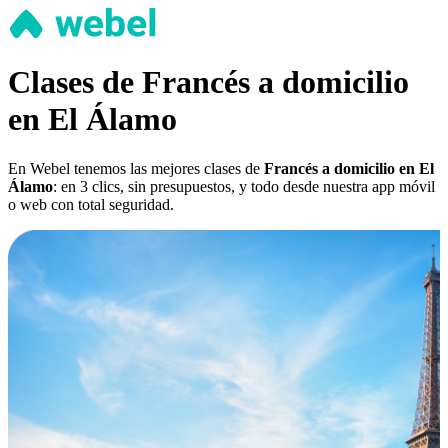
Clases de Francés a domicilio
en El Álamo
En Webel tenemos las mejores clases de
Francés a domicilio en El
Álamo
: en 3 clics, sin presupuestos, y todo desde nuestra app móvil
o web con total seguridad.