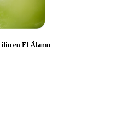
ilio en El Álamo