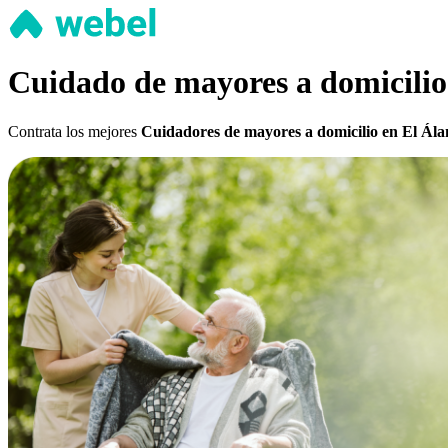
Cuidado de mayores a domicilio
Contrata los mejores
Cuidadores de mayores a domicilio en El Ál