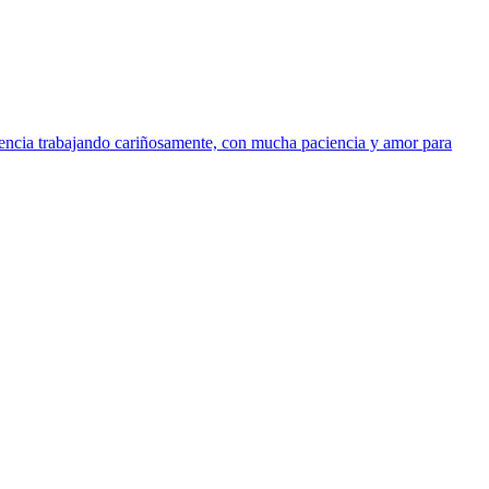
ncia trabajando cariñosamente, con mucha paciencia y amor para