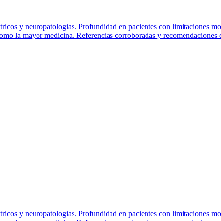
átricos y neuropatologias. Profundidad en pacientes con limitaciones mo
como la mayor medicina. Referencias corroboradas y recomendaciones de 
átricos y neuropatologias. Profundidad en pacientes con limitaciones mo