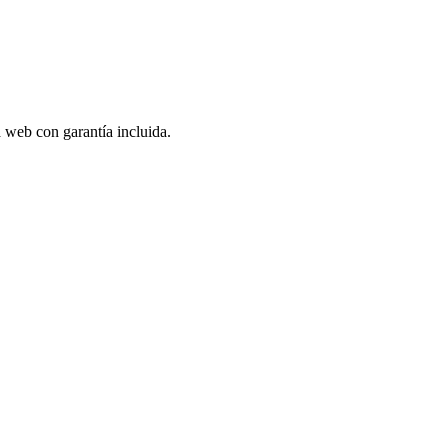
a web con garantía incluida.