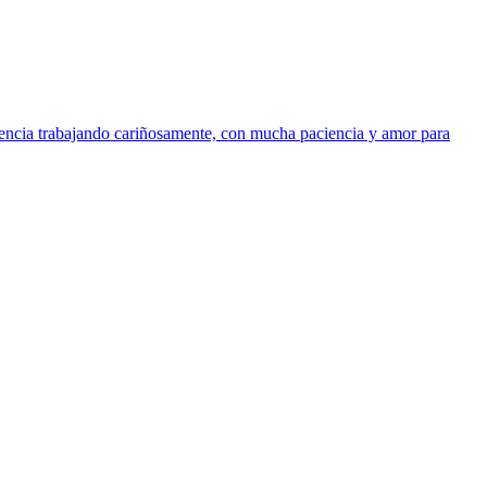
ncia trabajando cariñosamente, con mucha paciencia y amor para