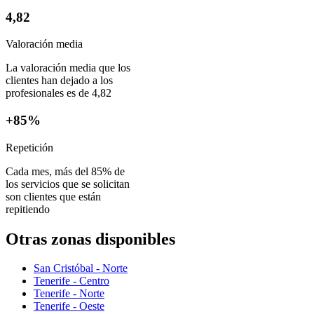
4,82
Valoración media
La valoración media que los
clientes han dejado a los
profesionales es de 4,82
+85%
Repetición
Cada mes, más del 85% de
los servicios que se solicitan
son clientes que están
repitiendo
Otras zonas disponibles
San Cristóbal - Norte
Tenerife - Centro
Tenerife - Norte
Tenerife - Oeste