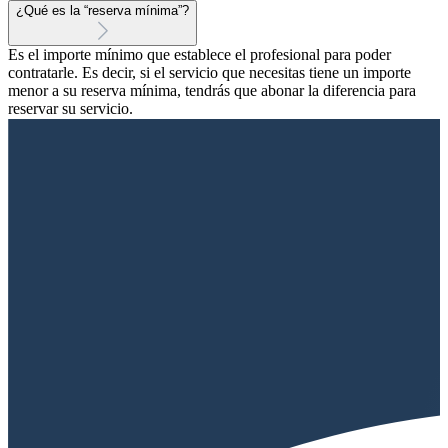
¿Qué es la “reserva mínima”?
Es el importe mínimo que establece el profesional para poder
contratarle. Es decir, si el servicio que necesitas tiene un importe
menor a su reserva mínima, tendrás que abonar la diferencia para
reservar su servicio.