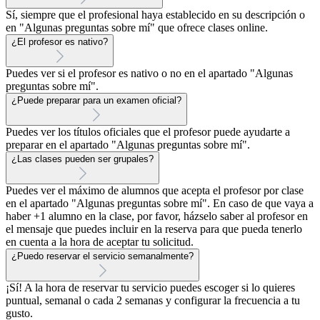
Sí, siempre que el profesional haya establecido en su descripción o
en "Algunas preguntas sobre mí" que ofrece clases online.
¿El profesor es nativo?
Puedes ver si el profesor es nativo o no en el apartado "Algunas
preguntas sobre mí".
¿Puede preparar para un examen oficial?
Puedes ver los títulos oficiales que el profesor puede ayudarte a
preparar en el apartado "Algunas preguntas sobre mí".
¿Las clases pueden ser grupales?
Puedes ver el máximo de alumnos que acepta el profesor por clase
en el apartado "Algunas preguntas sobre mí". En caso de que vaya a
haber +1 alumno en la clase, por favor, házselo saber al profesor en
el mensaje que puedes incluir en la reserva para que pueda tenerlo
en cuenta a la hora de aceptar tu solicitud.
¿Puedo reservar el servicio semanalmente?
¡Sí! A la hora de reservar tu servicio puedes escoger si lo quieres
puntual, semanal o cada 2 semanas y configurar la frecuencia a tu
gusto.