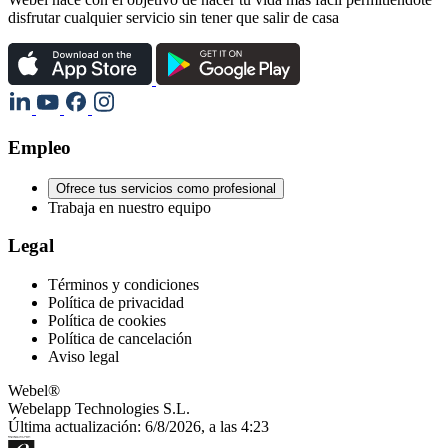
disfrutar cualquier servicio sin tener que salir de casa
Empleo
Ofrece tus servicios como profesional
Trabaja en nuestro equipo
Legal
Términos y condiciones
Política de privacidad
Política de cookies
Política de cancelación
Aviso legal
Webel®
Webelapp Technologies S.L.
Última actualización: 6/8/2026, a las 4:23