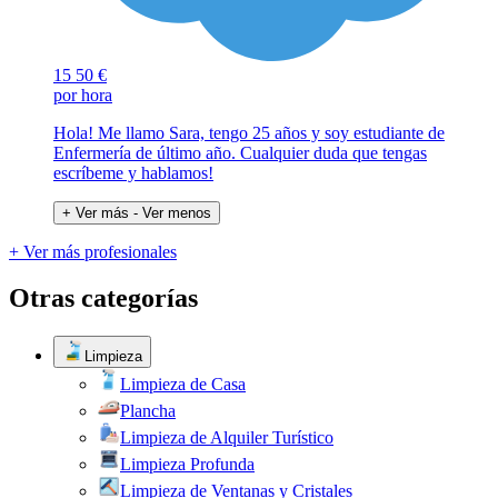
15
50 €
por hora
Hola! Me llamo Sara, tengo 25 años y soy estudiante de
Enfermería de último año. Cualquier duda que tengas
escríbeme y hablamos!
+ Ver más
- Ver menos
+ Ver más profesionales
Otras categorías
Limpieza
Limpieza de Casa
Plancha
Limpieza de Alquiler Turístico
Limpieza Profunda
Limpieza de Ventanas y Cristales