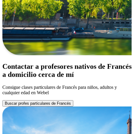
Contactar a profesores nativos de Francés
a domicilio cerca de mí
Consigue clases particulares de Francés para niños, adultos y
cualquier edad en Webel
Buscar profes particulares de Francés