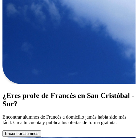
¿Eres profe de Francés en San Cristóbal -
Sur?
Encontrar alumnos de Francés a domicilio jamás había sido más
fácil. Crea tu cuenta y publica tus ofertas de forma gratuita.
Encontrar alumnos