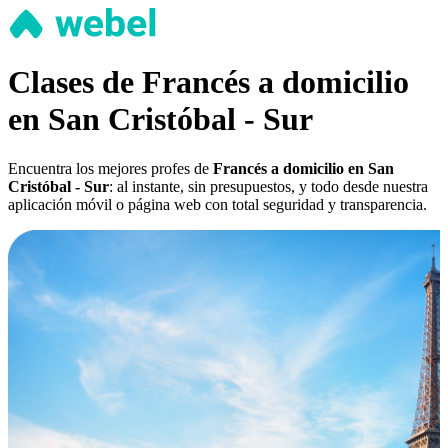
Clases de Francés a domicilio
en San Cristóbal - Sur
Encuentra los mejores profes de
Francés a domicilio en San
Cristóbal - Sur
: al instante, sin presupuestos, y todo desde nuestra
aplicación móvil o página web con total seguridad y transparencia.