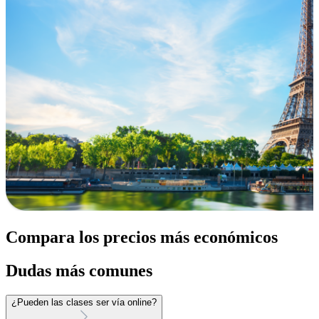
Compara los precios más económicos
Dudas más comunes
¿Pueden las clases ser vía online?