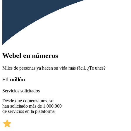
Webel en números
Miles de personas ya hacen su vida más fácil. ¿Te unes?
+1 millón
Servicios solicitados
Desde que comenzamos, se
han solicitado más de 1.000.000
de servicios en la plataforma