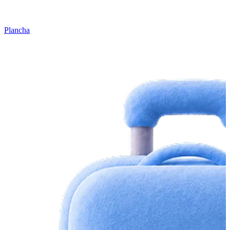
Plancha