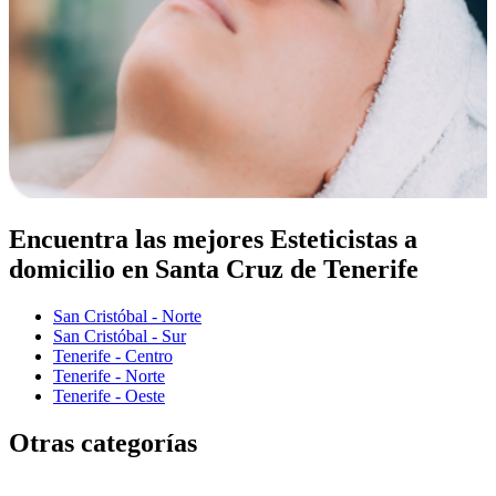
Encuentra las mejores Esteticistas a
domicilio en Santa Cruz de Tenerife
San Cristóbal - Norte
San Cristóbal - Sur
Tenerife - Centro
Tenerife - Norte
Tenerife - Oeste
Otras categorías