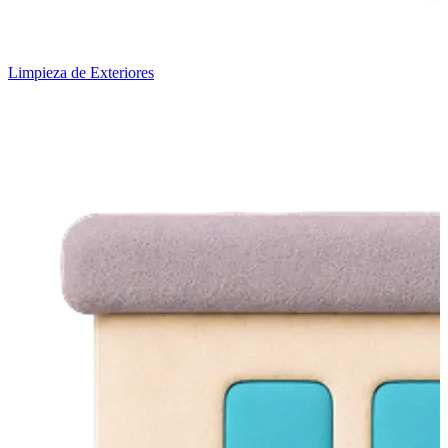
Limpieza de Exteriores