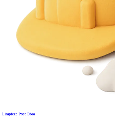
Limpieza Post Obra