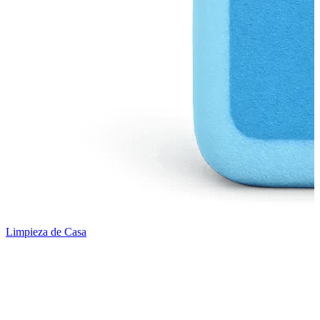
Limpieza de Casa