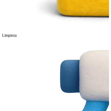
Limpieza