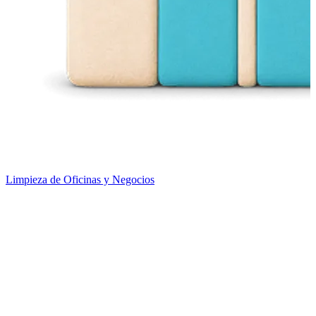
Limpieza de Oficinas y Negocios