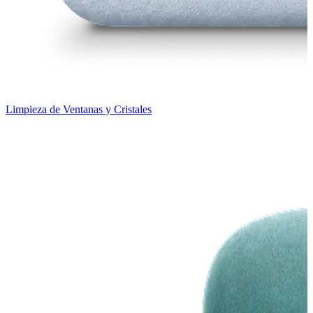
Limpieza de Ventanas y Cristales