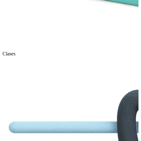
Clases