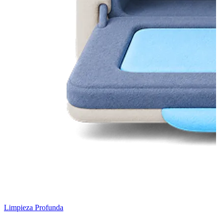
Limpieza Profunda