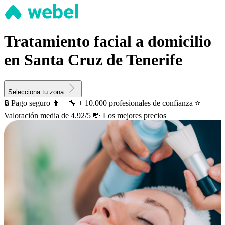
Tratamiento facial a domicilio
en Santa Cruz de Tenerife
Selecciona tu zona
🔒 Pago seguro
👨🏼‍🔧 + 10.000 profesionales de confianza
⭐️
Valoración media de 4.92/5
💸 Los mejores precios