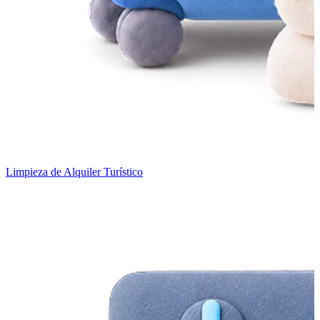
Limpieza de Alquiler Turístico