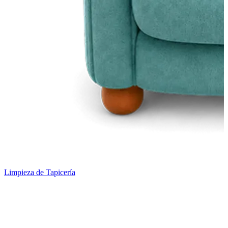
Limpieza de Tapicería