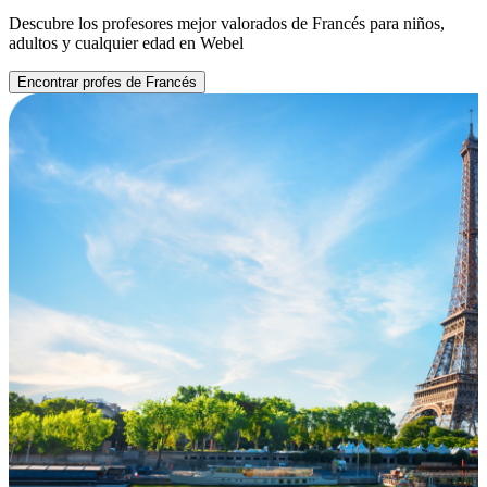
Descubre los profesores mejor valorados de Francés para niños,
adultos y cualquier edad en Webel
Encontrar profes de Francés