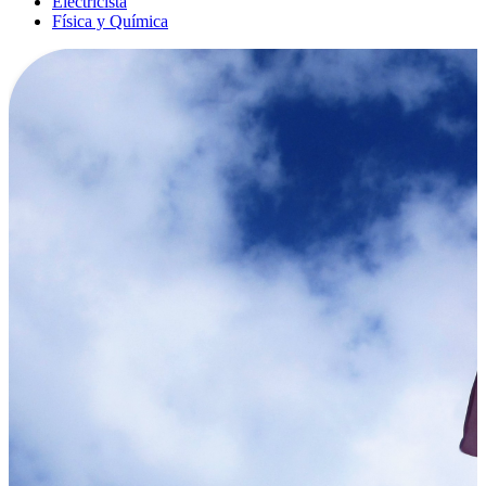
Electricista
Física y Química