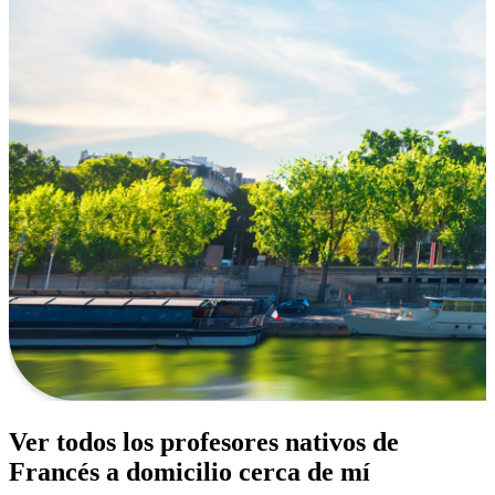
Ver todos los profesores nativos de
Francés a domicilio cerca de mí