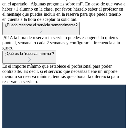
en el apartado "Algunas preguntas sobre mí". En caso de que vaya a
haber +1 alumno en la clase, por favor, házselo saber al profesor en
el mensaje que puedes incluir en la reserva para que pueda tenerlo
en cuenta a la hora de aceptar tu solicitud.
¿Puedo reservar el servicio semanalmente?
¡Sí! A la hora de reservar tu servicio puedes escoger si lo quieres
puntual, semanal o cada 2 semanas y configurar la frecuencia a tu
gusto.
¿Qué es la “reserva mínima”?
Es el importe mínimo que establece el profesional para poder
contratarle. Es decir, si el servicio que necesitas tiene un importe
menor a su reserva mínima, tendrás que abonar la diferencia para
reservar su servicio.