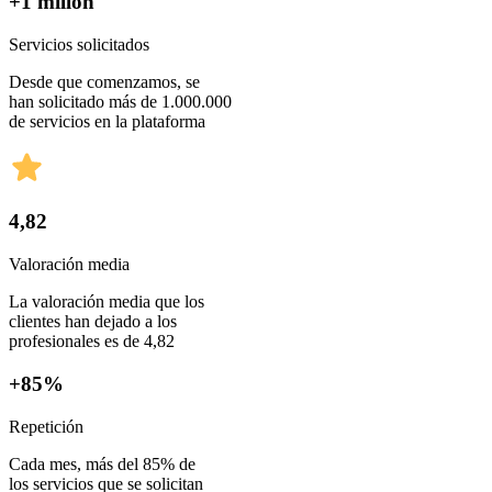
+1 millón
Servicios solicitados
Desde que comenzamos, se
han solicitado más de 1.000.000
de servicios en la plataforma
4,82
Valoración media
La valoración media que los
clientes han dejado a los
profesionales es de 4,82
+85%
Repetición
Cada mes, más del 85% de
los servicios que se solicitan