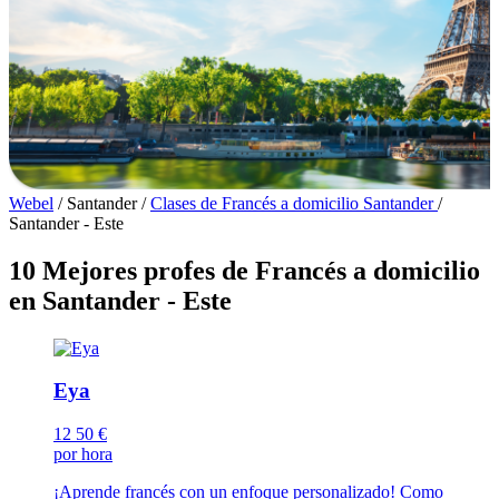
Webel
/
Santander
/
Clases de Francés a domicilio Santander
/
Santander - Este
10 Mejores profes de Francés a domicilio
en Santander - Este
Eya
12
50 €
por hora
¡Aprende francés con un enfoque personalizado! Como