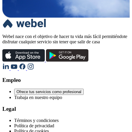
Webel nace con el objetivo de hacer tu vida más fácil permitiéndote
disfrutar cualquier servicio sin tener que salir de casa
Empleo
Ofrece tus servicios como profesional
Trabaja en nuestro equipo
Legal
Términos y condiciones
Política de privacidad
Política de cookies