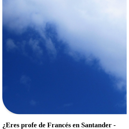
¿Eres profe de Francés en Santander -