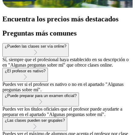
Encuentra los precios más destacados
Preguntas más comunes
¿Pueden las clases ser vía online?
Sí, siempre que el profesional haya establecido en su descripción o
en "Algunas preguntas sobre mí" que ofrece clases online.
¿El profesor es nativo?
Puedes ver si el profesor es nativo o no en el apartado "Algunas
preguntas sobre mí".
¿Puede preparar para un examen oficial?
Puedes ver los títulos oficiales que el profesor puede ayudarte a
preparar en el apartado "Algunas preguntas sobre mí".
¿Las clases pueden ser grupales?
Puedes ver el máximo de alumnos que acepta el profesor por clase