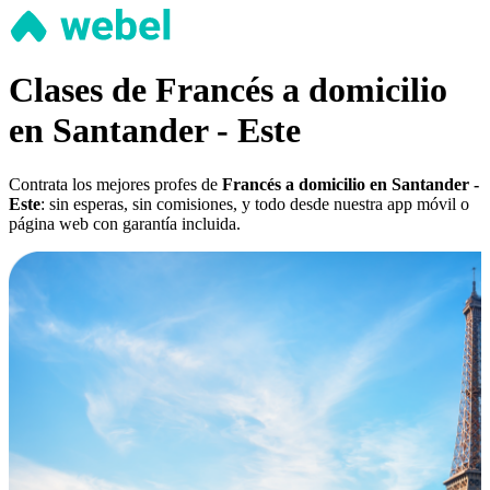
Clases de Francés a domicilio
en Santander - Este
Contrata los mejores profes de
Francés a domicilio en Santander -
Este
: sin esperas, sin comisiones, y todo desde nuestra app móvil o
página web con garantía incluida.