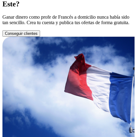
Este?
Ganar dinero como profe de Francés a domicilio nunca había sido
tan sencillo. Crea tu cuenta y publica tus ofertas de forma gratuita.
Conseguir clientes