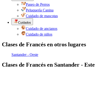
Paseo de Perros
Peluquería Canina
Cuidado de mascotas
Cuidados
Cuidado de ancianos
Cuidado de niños
Clases de Francés en otros lugares
Santander - Oeste
Clases de Francés en Santander - Este