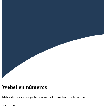
Webel en números
Miles de personas ya hacen su vida más fácil. ¿Te unes?