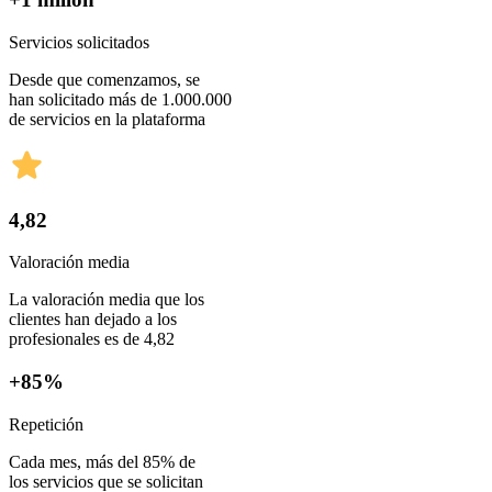
Servicios solicitados
Desde que comenzamos, se
han solicitado más de 1.000.000
de servicios en la plataforma
4,82
Valoración media
La valoración media que los
clientes han dejado a los
profesionales es de 4,82
+85%
Repetición
Cada mes, más del 85% de
los servicios que se solicitan