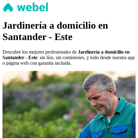
Jardinería a domicilio en
Santander - Este
Descubre los mejores profesionales de
Jardinería a domicilio en
Santander - Este
: sin líos, sin comisiones, y todo desde nuestra app
o página web con garantía incluida.