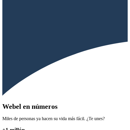
Webel en números
Miles de personas ya hacen su vida más fácil. ¿Te unes?
+1 millón