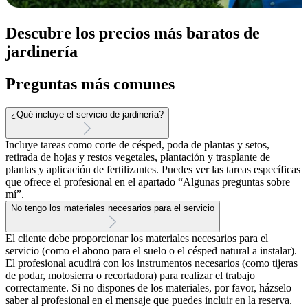
Descubre los precios más baratos de
jardinería
Preguntas más comunes
¿Qué incluye el servicio de jardinería?
Incluye tareas como corte de césped, poda de plantas y setos,
retirada de hojas y restos vegetales, plantación y trasplante de
plantas y aplicación de fertilizantes. Puedes ver las tareas específicas
que ofrece el profesional en el apartado “Algunas preguntas sobre
mí”.
No tengo los materiales necesarios para el servicio
El cliente debe proporcionar los materiales necesarios para el
servicio (como el abono para el suelo o el césped natural a instalar).
El profesional acudirá con los instrumentos necesarios (como tijeras
de podar, motosierra o recortadora) para realizar el trabajo
correctamente. Si no dispones de los materiales, por favor, házselo
saber al profesional en el mensaje que puedes incluir en la reserva.