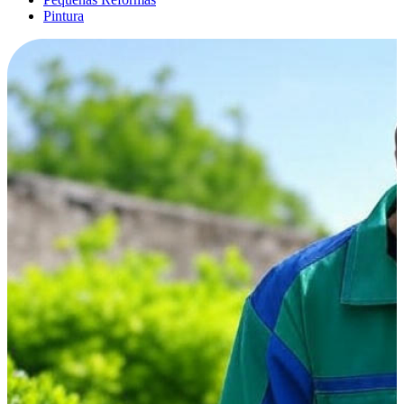
Pintura