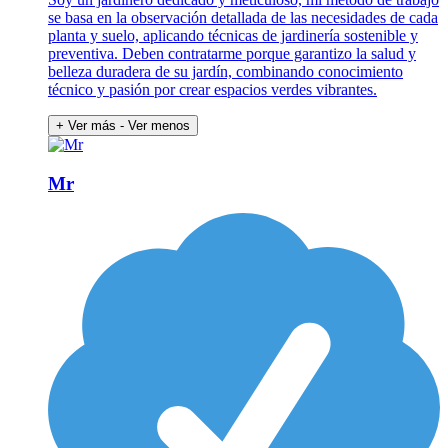
se basa en la observación detallada de las necesidades de cada
planta y suelo, aplicando técnicas de jardinería sostenible y
preventiva. Deben contratarme porque garantizo la salud y
belleza duradera de su jardín, combinando conocimiento
técnico y pasión por crear espacios verdes vibrantes.
+ Ver más
- Ver menos
Mr