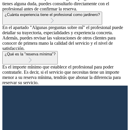
tienes alguna duda, puedes consultarlo directamente con el
profesional antes de confirmar la reserva.
¿Cuánta experiencia tiene el profesional como jardinero?
En el apartado "Algunas preguntas sobre mí" el profesional puede
detallar su trayectoria, especialidades y experiencia concreta.
Además, puedes revisar las valoraciones de otros clientes para
conocer de primera mano la calidad del servicio y el nivel de
satisfacción.
¿Qué es la "reserva mínima"?
Es el importe mínimo que establece el profesional para poder
contratarle. Es decir, si el servicio que necesitas tiene un importe
menor a su reserva mínima, tendrás que abonar la diferencia para
reservar su servicio.