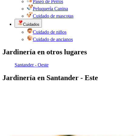
Paseo de Perros
Peluquería Canina
Cuidado de mascotas
Cuidados
Cuidado de niños
Cuidado de ancianos
Jardinería en otros lugares
Santander - Oeste
Jardinería en Santander - Este