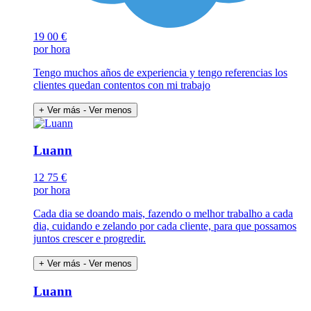
19
00 €
por hora
Tengo muchos años de experiencia y tengo referencias los
clientes quedan contentos con mi trabajo
+ Ver más
- Ver menos
Luann
12
75 €
por hora
Cada dia se doando mais, fazendo o melhor trabalho a cada
dia, cuidando e zelando por cada cliente, para que possamos
juntos crescer e progredir.
+ Ver más
- Ver menos
Luann