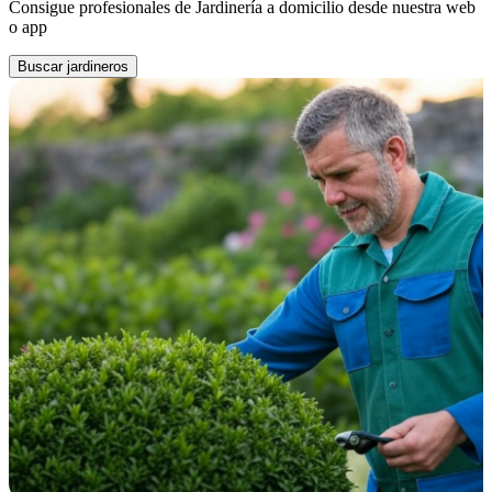
Consigue profesionales de Jardinería a domicilio desde nuestra web
o app
Buscar jardineros