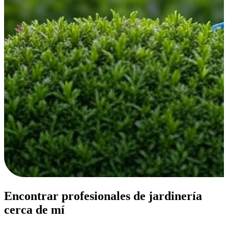
Encontrar profesionales de jardinería
cerca de mí