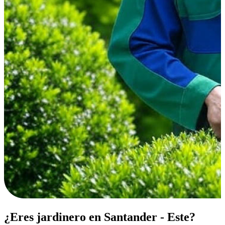
¿Eres jardinero en Santander - Este?