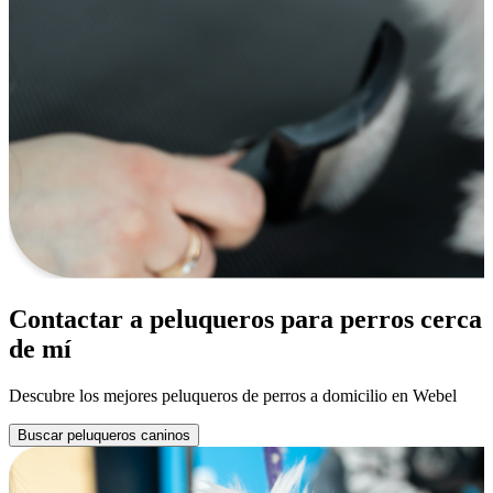
Contactar a peluqueros para perros cerca
de mí
Descubre los mejores peluqueros de perros a domicilio en Webel
Buscar peluqueros caninos