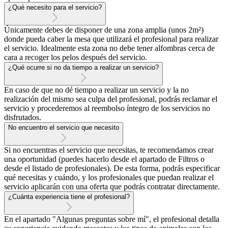
¿Qué necesito para el servicio?
Únicamente debes de disponer de una zona amplia (unos 2m²)
donde pueda caber la mesa que utilizará el profesional para realizar
el servicio. Idealmente esta zona no debe tener alfombras cerca de
cara a recoger los pelos después del servicio.
¿Qué ocurre si no da tiempo a realizar un servicio?
En caso de que no dé tiempo a realizar un servicio y la no
realización del mismo sea culpa del profesional, podrás reclamar el
servicio y procederemos al reembolso íntegro de los servicios no
disfrutados.
No encuentro el servicio que necesito
Si no encuentras el servicio que necesitas, te recomendamos crear
una oportunidad (puedes hacerlo desde el apartado de Filtros o
desde el listado de profesionales). De esta forma, podrás especificar
qué necesitas y cuándo, y los profesionales que puedan realizar el
servicio aplicarán con una oferta que podrás contratar directamente.
¿Cuánta experiencia tiene el profesional?
En el apartado "Algunas preguntas sobre mí", el profesional detalla