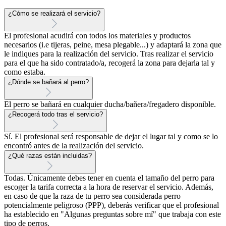
¿Cómo se realizará el servicio?
El profesional acudirá con todos los materiales y productos
necesarios (i.e tijeras, peine, mesa plegable...) y adaptará la zona que
le indiques para la realización del servicio. Tras realizar el servicio
para el que ha sido contratado/a, recogerá la zona para dejarla tal y
como estaba.
¿Dónde se bañará al perro?
El perro se bañará en cualquier ducha/bañera/fregadero disponible.
¿Recogerá todo tras el servicio?
Sí. El profesional será responsable de dejar el lugar tal y como se lo
encontró antes de la realización del servicio.
¿Qué razas están incluidas?
Todas. Únicamente debes tener en cuenta el tamaño del perro para
escoger la tarifa correcta a la hora de reservar el servicio. Además,
en caso de que la raza de tu perro sea considerada perro
potencialmente peligroso (PPP), deberás verificar que el profesional
ha establecido en "Algunas preguntas sobre mí" que trabaja con este
tipo de perros.