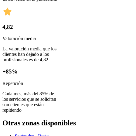
4,82
Valoración media
La valoración media que los
clientes han dejado a los
profesionales es de 4,82
+85%
Repetición
Cada mes, más del 85% de
los servicios que se solicitan
son clientes que están
repitiendo
Otras zonas disponibles
Santander - Oeste