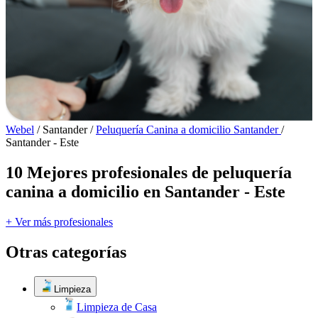
Webel
/
Santander
/
Peluquería Canina a domicilio Santander
/
Santander - Este
10 Mejores profesionales de peluquería
canina a domicilio en Santander - Este
+ Ver más profesionales
Otras categorías
Limpieza
Limpieza de Casa