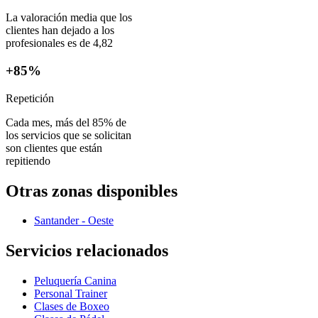
La valoración media que los
clientes han dejado a los
profesionales es de 4,82
+85%
Repetición
Cada mes, más del 85% de
los servicios que se solicitan
son clientes que están
repitiendo
Otras zonas disponibles
Santander - Oeste
Servicios relacionados
Peluquería Canina
Personal Trainer
Clases de Boxeo