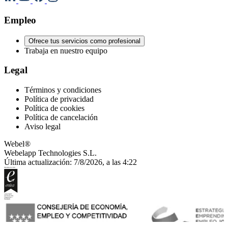
Empleo
Ofrece tus servicios como profesional
Trabaja en nuestro equipo
Legal
Términos y condiciones
Política de privacidad
Política de cookies
Política de cancelación
Aviso legal
Webel®
Webelapp Technologies S.L.
Última actualización: 7/8/2026, a las 4:22