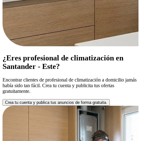
¿Eres profesional de climatización en
Santander - Este?
Encontrar clientes de profesional de climatización a domicilio jamás
había sido tan fácil. Crea tu cuenta y publicita tus ofertas
gratuitamente.
Crea tu cuenta y publica tus anuncios de forma gratuita.