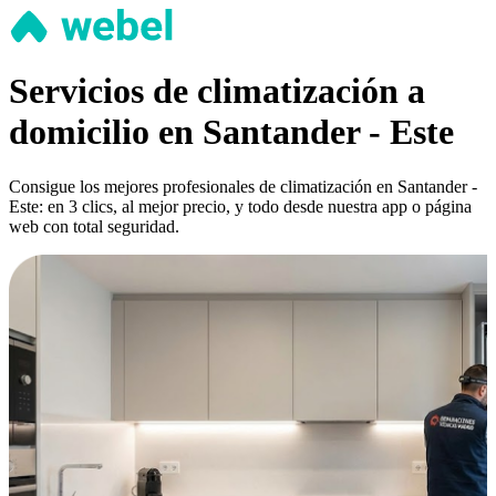
Servicios de climatización a
domicilio en Santander - Este
Consigue los mejores profesionales de climatización en Santander -
Este: en 3 clics, al mejor precio, y todo desde nuestra app o página
web con total seguridad.