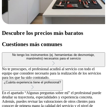
Descubre los precios más baratos
Cuestiones más comunes
No tengo los instrumentos (ej. herramientas de desmontaje,
manómetro) necesarios para el servicio
No te preocupes, el profesional acudirá al servicio con todo el
equipo que considere necesario para la realización de los servicios
para los que ha sido contratado.
¿Cuánta experiencia tiene el profesional?
En el apartado “Algunas preguntas sobre mí” el profesional puede
detallar su trayectoria, especialidades y experiencia concreta.
Además, puedes revisar las valoraciones de otros clientes para
conocer de primera mano la calidad del servicio y el nivel de