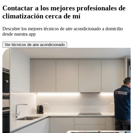
Contactar a los mejores profesionales de
climatización cerca de mí
Descubre los mejores técnicos de aire acondicionado a domicilio
desde nuestra app
Ver técnicos de aire acondicionado