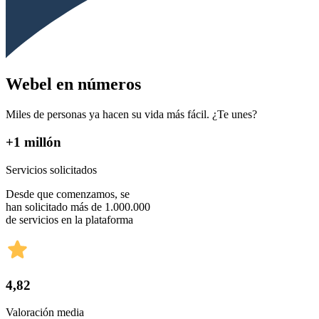
Webel en números
Miles de personas ya hacen su vida más fácil. ¿Te unes?
+1 millón
Servicios solicitados
Desde que comenzamos, se
han solicitado más de 1.000.000
de servicios en la plataforma
4,82
Valoración media