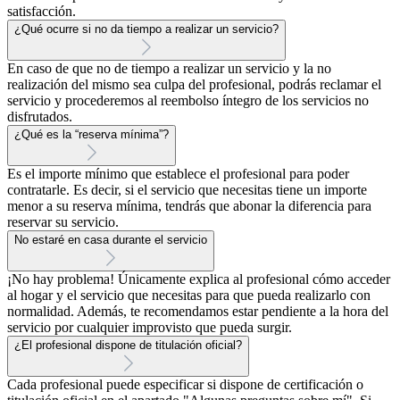
satisfacción.
¿Qué ocurre si no da tiempo a realizar un servicio?
En caso de que no de tiempo a realizar un servicio y la no
realización del mismo sea culpa del profesional, podrás reclamar el
servicio y procederemos al reembolso íntegro de los servicios no
disfrutados.
¿Qué es la “reserva mínima”?
Es el importe mínimo que establece el profesional para poder
contratarle. Es decir, si el servicio que necesitas tiene un importe
menor a su reserva mínima, tendrás que abonar la diferencia para
reservar su servicio.
No estaré en casa durante el servicio
¡No hay problema! Únicamente explica al profesional cómo acceder
al hogar y el servicio que necesitas para que pueda realizarlo con
normalidad. Además, te recomendamos estar pendiente a la hora del
servicio por cualquier improvisto que pueda surgir.
¿El profesional dispone de titulación oficial?
Cada profesional puede especificar si dispone de certificación o