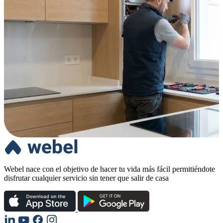
Webel nace con el objetivo de hacer tu vida más fácil permitiéndote
disfrutar cualquier servicio sin tener que salir de casa